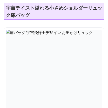
宇宙テイスト溢れる小さめショルダーリュッ
ク痛バッグ