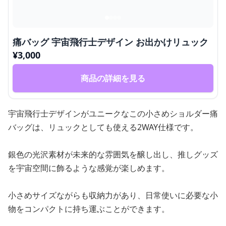
痛バッグ 宇宙飛行士デザイン お出かけリュック
¥
3,000
商品の詳細を見る
宇宙飛行士デザインがユニークなこの小さめショルダー痛
バッグは、リュックとしても使える2WAY仕様です。
銀色の光沢素材が未来的な雰囲気を醸し出し、推しグッズ
を宇宙空間に飾るような感覚が楽しめます。
小さめサイズながらも収納力があり、日常使いに必要な小
物をコンパクトに持ち運ぶことができます。