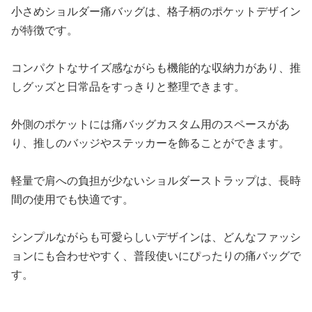
小さめショルダー痛バッグは、格子柄のポケットデザイン
が特徴です。
コンパクトなサイズ感ながらも機能的な収納力があり、推
しグッズと日常品をすっきりと整理できます。
外側のポケットには痛バッグカスタム用のスペースがあ
り、推しのバッジやステッカーを飾ることができます。
軽量で肩への負担が少ないショルダーストラップは、長時
間の使用でも快適です。
シンプルながらも可愛らしいデザインは、どんなファッシ
ョンにも合わせやすく、普段使いにぴったりの痛バッグで
す。