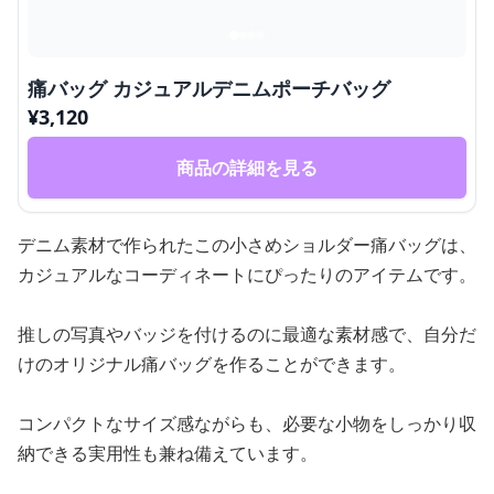
痛バッグ カジュアルデニムポーチバッグ
¥
3,120
商品の詳細を見る
デニム素材で作られたこの小さめショルダー痛バッグは、
カジュアルなコーディネートにぴったりのアイテムです。
推しの写真やバッジを付けるのに最適な素材感で、自分だ
けのオリジナル痛バッグを作ることができます。
コンパクトなサイズ感ながらも、必要な小物をしっかり収
納できる実用性も兼ね備えています。