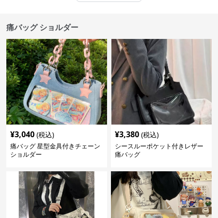
痛バッグ ショルダー
¥
3,040
¥
3,380
(税込)
(税込)
痛バッグ 星型金具付きチェーン
シースルーポケット付きレザー
ショルダー
痛バッグ