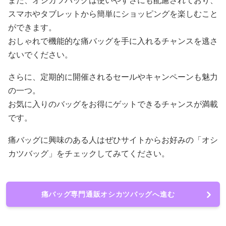
また、オシカツバッグは使いやすさにも配慮されており、
スマホやタブレットから簡単にショッピングを楽しむこと
ができます。
おしゃれで機能的な痛バッグを手に入れるチャンスを逃さ
ないでください。
さらに、定期的に開催されるセールやキャンペーンも魅力
の一つ。
お気に入りのバッグをお得にゲットできるチャンスが満載
です。
痛バッグに興味のある人はぜひサイトからお好みの「オシ
カツバッグ」をチェックしてみてください。
痛バッグ専門通販オシカツバッグへ進む