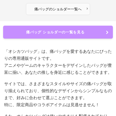
›
痛バッグ
の
ショルダー
一覧へ
痛バッグ ショルダーの一覧を見る
「オシカツバッグ」は、痛バッグを愛するあなたにぴった
りの専用通販サイトです。
アニメやゲームのキャラクターをデザインしたバッグが豊
富に揃い、あなたの推しを身近に感じることができます。
サイトでは、さまざまなスタイルやサイズの痛バッグが取
り揃えられており、個性的なデザインからシンプルなもの
まで、好みに合わせて選ぶことができます。
特に、限定商品やコラボアイテムは見逃せません！