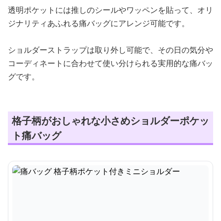
透明ポケットには推しのシールやワッペンを貼って、オリ
ジナリティあふれる痛バッグにアレンジ可能です。
ショルダーストラップは取り外し可能で、その日の気分や
コーディネートに合わせて使い分けられる実用的な痛バッ
グです。
格子柄がおしゃれな小さめショルダーポケッ
ト痛バッグ