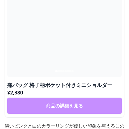
痛バッグ 格子柄ポケット付きミニショルダー
¥
2,380
商品の詳細を見る
淡いピンクと白のカラーリングが優しい印象を与えるこの