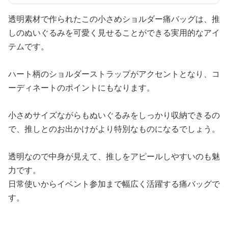
透明素材で作られたこの小さめショルダー痛バッグは、推
しのぬいぐるみを可愛く見せることができる実用的なアイ
テムです。
ハート柄のショルダーストラップがアクセントとなり、コ
ーディネートのポイントにもなります。
小さめサイズながらもぬいぐるみをしっかり収納できるの
で、推しとのお出かけがより特別なものになるでしょう。
透明なので中身が見えて、推しをアピールしやすいのも魅
力です。
日常使いからイベント参加まで幅広く活躍する痛バッグで
す。