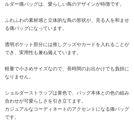
ルダー痛バッグは、愛らしい鳥のデザインが特徴です。
ふわふわの素材感と立体的な鳥の形状が、見る人を和ませ
る痛バッグになっています。
透明ポケット部分には推しグッズやカードを入れることが
でき、実用性も兼ね備えています。
軽量で小さめサイズなので、長時間のお出かけでも負担に
なりません。
ショルダーストラップは黄色で、バッグ本体との色の組み
合わせが可愛らしさを引き立てます。
カジュアルなコーディネートのアクセントになる痛バッグ
です。