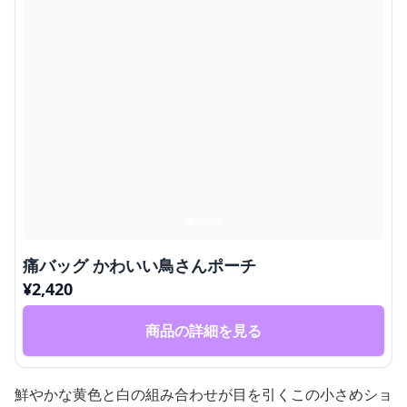
痛バッグ かわいい鳥さんポーチ
¥
2,420
商品の詳細を見る
鮮やかな黄色と白の組み合わせが目を引くこの小さめショ