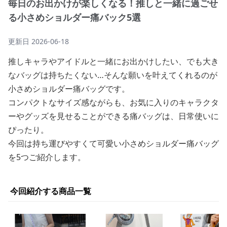
毎日のお出かけが楽しくなる！推しと一緒に過ごせ
る小さめショルダー痛バック5選
更新日
2026-06-18
推しキャラやアイドルと一緒にお出かけしたい、でも大き
なバッグは持ちたくない…そんな願いを叶えてくれるのが
小さめショルダー痛バッグです。
コンパクトなサイズ感ながらも、お気に入りのキャラクタ
ーやグッズを見せることができる痛バッグは、日常使いに
ぴったり。
今回は持ち運びやすくて可愛い小さめショルダー痛バッグ
を5つご紹介します。
今回紹介する商品一覧