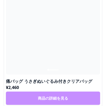
痛バッグ うさぎぬいぐるみ付きクリアバッグ
¥
2,460
商品の詳細を見る