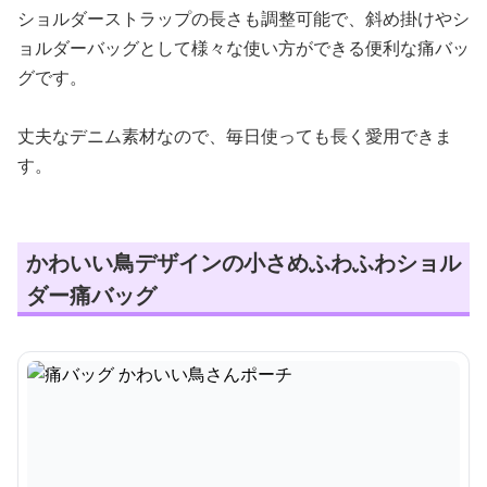
ショルダーストラップの長さも調整可能で、斜め掛けやシ
ョルダーバッグとして様々な使い方ができる便利な痛バッ
グです。
丈夫なデニム素材なので、毎日使っても長く愛用できま
す。
かわいい鳥デザインの小さめふわふわショル
ダー痛バッグ