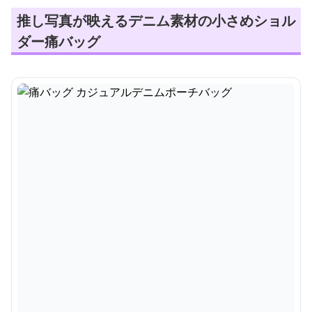
推し写真が映えるデニム素材の小さめショル
ダー痛バッグ