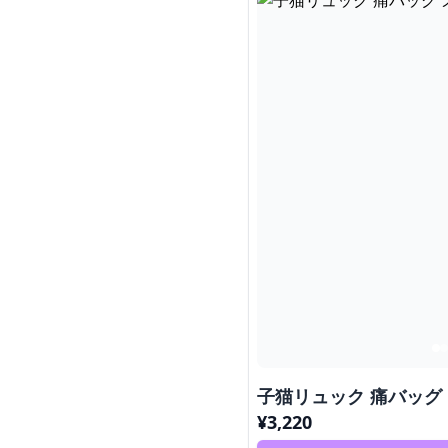
子猫リュック 痛バッグ
¥
3,220