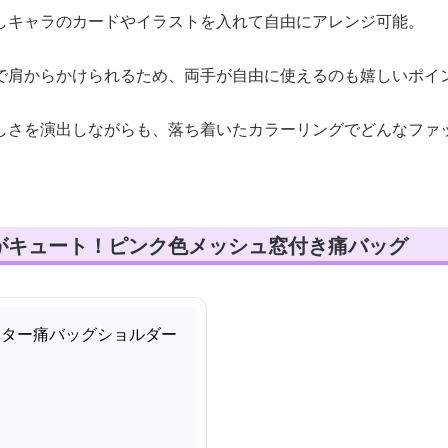
しキャラのカードやイラストを入れて自由にアレンジ可能。
で肩からかけられるため、両手が自由に使えるのも嬉しいポイ
しさを演出しながらも、落ち着いたカラーリングでどんなファ
がキュート！ピンク色メッシュ窓付き痛バッグ