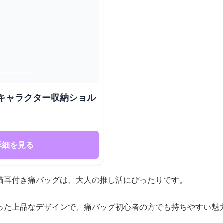
メキャラクター収納ショル
詳細を見る
猫耳付き痛バッグは、大人の推し活にぴったりです。
った上品なデザインで、痛バッグ初心者の方でも持ちやすい魅