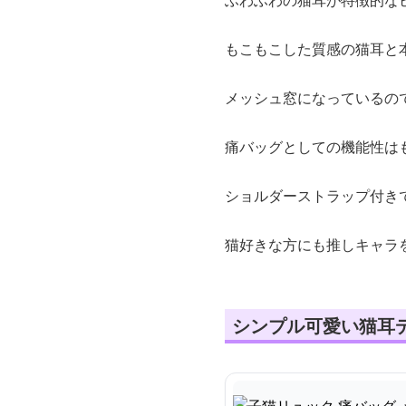
ふわふわの猫耳が特徴的な
もこもこした質感の猫耳と
メッシュ窓になっているの
痛バッグとしての機能性は
ショルダーストラップ付き
猫好きな方にも推しキャラ
シンプル可愛い猫耳