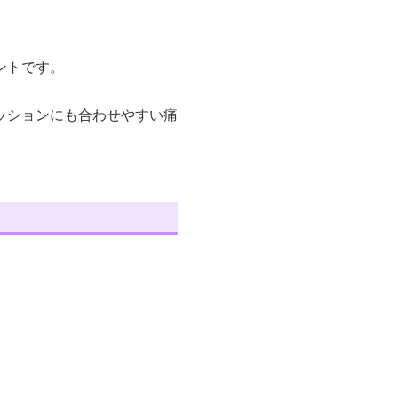
ントです。
ッションにも合わせやすい痛