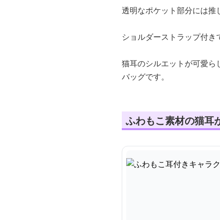
透明なポケット部分には推
ショルダーストラップ付き
猫耳のシルエットが可愛ら
バッグです。
ふわもこ素材の猫耳