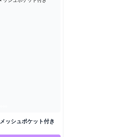
 メッシュポケット付き