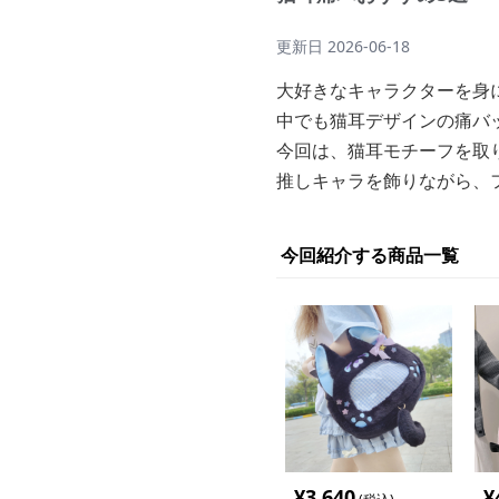
更新日
2026-06-18
大好きなキャラクターを身
中でも猫耳デザインの痛バ
今回は、猫耳モチーフを取
推しキャラを飾りながら、
今回紹介する商品一覧
¥
3,640
¥