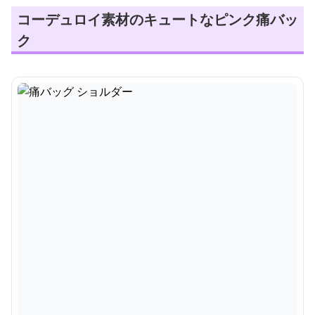
コーデュロイ素材のキュートなピンク痛バッ
ク