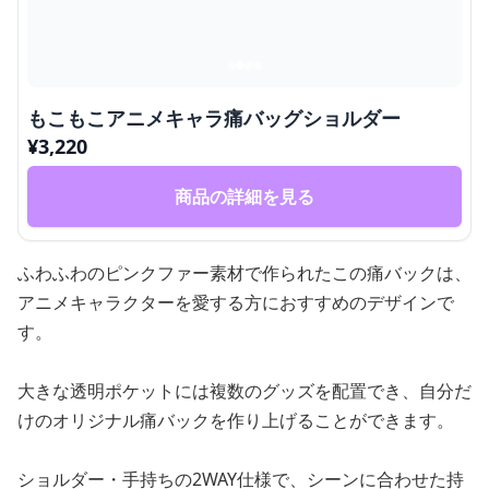
もこもこアニメキャラ痛バッグショルダー
¥
3,220
商品の詳細を見る
ふわふわのピンクファー素材で作られたこの痛バックは、
アニメキャラクターを愛する方におすすめのデザインで
す。
大きな透明ポケットには複数のグッズを配置でき、自分だ
けのオリジナル痛バックを作り上げることができます。
ショルダー・手持ちの2WAY仕様で、シーンに合わせた持