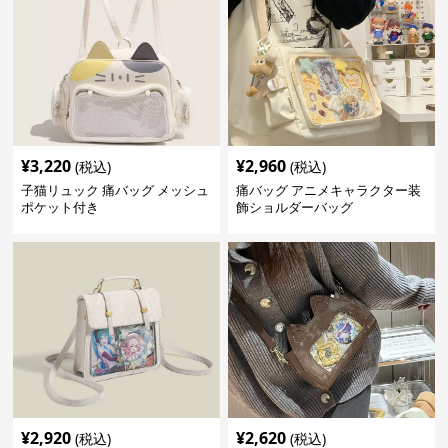
¥
3,220
¥
2,960
(税込)
(税込)
子猫リュック 痛バッグ メッシュ
痛バッグ アニメキャラクター装
ポケット付き
飾ショルダーバッグ
¥
2,920
¥
2,620
(税込)
(税込)