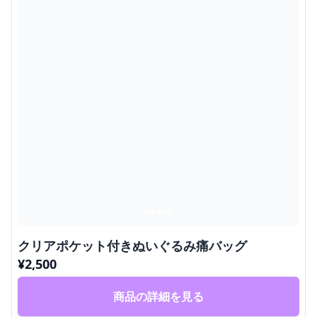
クリアポケット付きぬいぐるみ痛バッグ
¥
2,500
商品の詳細を見る