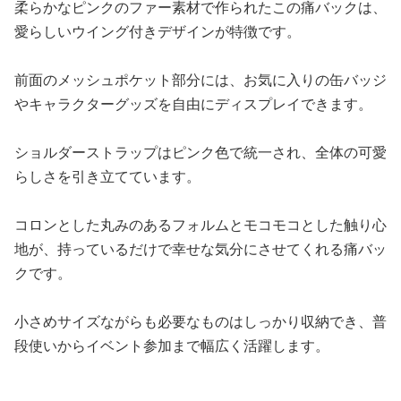
柔らかなピンクのファー素材で作られたこの痛バックは、
愛らしいウイング付きデザインが特徴です。
前面のメッシュポケット部分には、お気に入りの缶バッジ
やキャラクターグッズを自由にディスプレイできます。
ショルダーストラップはピンク色で統一され、全体の可愛
らしさを引き立てています。
コロンとした丸みのあるフォルムとモコモコとした触り心
地が、持っているだけで幸せな気分にさせてくれる痛バッ
クです。
小さめサイズながらも必要なものはしっかり収納でき、普
段使いからイベント参加まで幅広く活躍します。