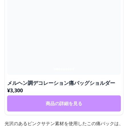
メルヘン調デコレーション痛バッグショルダー
¥
3,300
商品の詳細を見る
光沢のあるピンクサテン素材を使用したこの痛バックは、