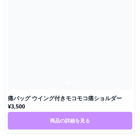
痛バッグ ウイング付きモコモコ痛ショルダー
¥
3,500
商品の詳細を見る