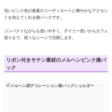
淡いピンク色が春夏のコーディネートに爽やかなアクセン
トを加えてくれる痛バックです。
コンパクトながらも使いやすく、デイリー使いからカフェ
巡りまで、様々なシーンで活躍します。
リボン付きサテン素材のメルヘンピンク痛バ
ック