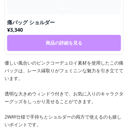
痛バッグ ショルダー
¥
3,340
商品の詳細を見る
優しい風合いのピンクコーデュロイ素材を使用したこの痛
バックは、レース縁取りがフェミニンな魅力を引き立てて
います。
透明な大きめウィンドウ付きで、お気に入りのキャラクタ
ーグッズをしっかり見せることができます。
2WAY仕様で手持ちとショルダーの両方で使えるのも嬉し
いポイントです。