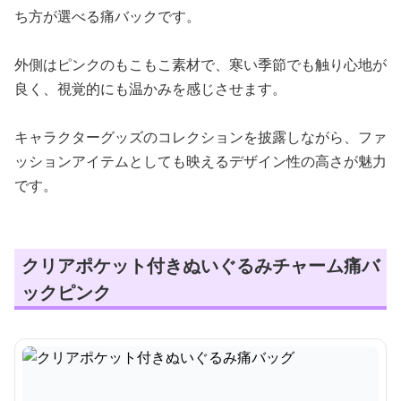
ち方が選べる痛バックです。
外側はピンクのもこもこ素材で、寒い季節でも触り心地が
良く、視覚的にも温かみを感じさせます。
キャラクターグッズのコレクションを披露しながら、ファ
ッションアイテムとしても映えるデザイン性の高さが魅力
です。
クリアポケット付きぬいぐるみチャーム痛バ
ックピンク