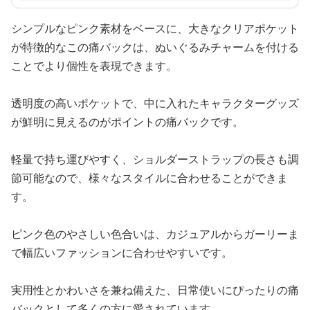
シンプルなピンク素材をベースに、大きなクリアポケット
が特徴的なこの痛バックは、ぬいぐるみチャームを付ける
ことでより個性を表現できます。
透明度の高いポケットで、中に入れたキャラクターグッズ
が鮮明に見えるのがポイントの痛バックです。
軽量で持ち運びやすく、ショルダーストラップの長さも調
節可能なので、様々なスタイルに合わせることができま
す。
ピンク色のやさしい色合いは、カジュアルからガーリーま
で幅広いファッションに合わせやすいです。
実用性とかわいさを兼ね備えた、日常使いにぴったりの痛
バックとして多くの方に愛されています。