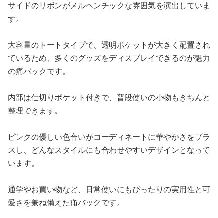
サイドのリボンがメルヘンチックな雰囲気を演出していま
す。
大容量のトートタイプで、透明ポケットが大きく配置され
ているため、多くのグッズをディスプレイできるのが魅力
の痛バックです。
内部は仕切りポケット付きで、普段使いの小物もきちんと
整理できます。
ピンクの優しい色合いがコーディネートに華やかさをプラ
スし、どんなスタイルにも合わせやすいデザインとなって
います。
通学やお買い物など、日常使いにもぴったりの実用性と可
愛さを兼ね備えた痛バックです。