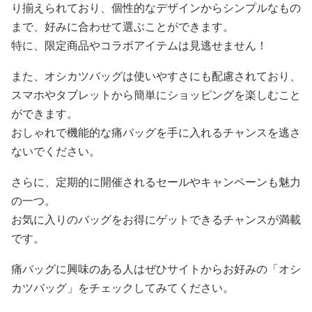
り揃えられており、個性的なデザインからシンプルなもの
まで、好みに合わせて選ぶことができます。
特に、限定商品やコラボアイテムは見逃せません！
また、オシカツバッグは使いやすさにも配慮されており、
スマホやタブレットから簡単にショッピングを楽しむこと
ができます。
おしゃれで機能的な痛バッグを手に入れるチャンスを逃さ
ないでください。
さらに、定期的に開催されるセールやキャンペーンも魅力
の一つ。
お気に入りのバッグをお得にゲットできるチャンスが満載
です。
痛バッグに興味のある人はぜひサイトからお好みの「オシ
カツバッグ」をチェックしてみてください。