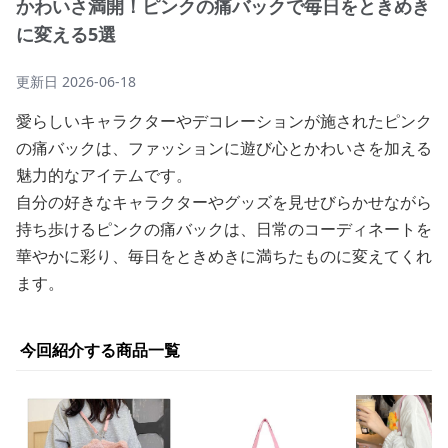
かわいさ満開！ピンクの痛バックで毎日をときめき
に変える5選
更新日
2026-06-18
愛らしいキャラクターやデコレーションが施されたピンク
の痛バックは、ファッションに遊び心とかわいさを加える
魅力的なアイテムです。
自分の好きなキャラクターやグッズを見せびらかせながら
持ち歩けるピンクの痛バックは、日常のコーディネートを
華やかに彩り、毎日をときめきに満ちたものに変えてくれ
ます。
今回紹介する商品一覧