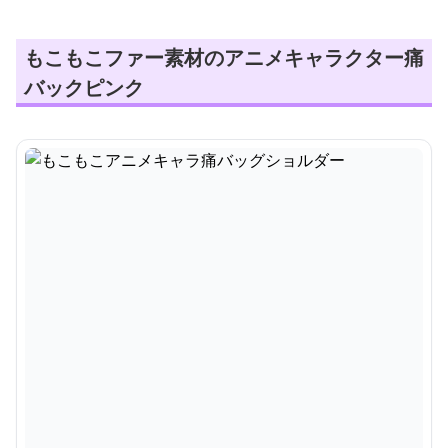
もこもこファー素材のアニメキャラクター痛
バックピンク