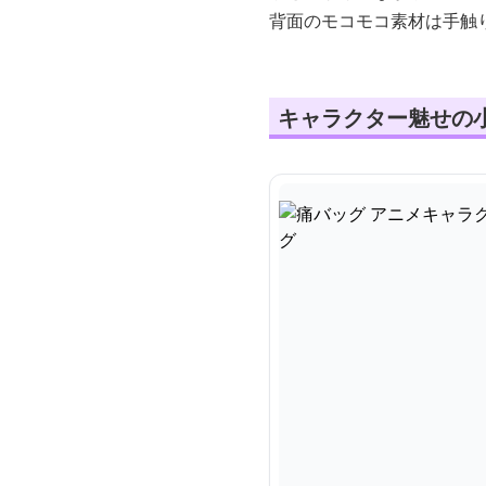
背面のモコモコ素材は手触
キャラクター魅せの