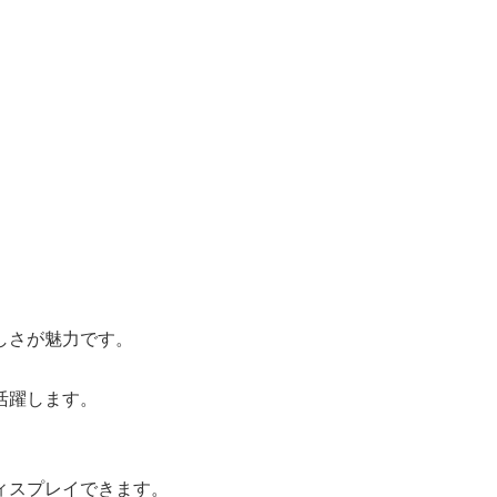
しさが魅力です。
活躍します。
ィスプレイできます。