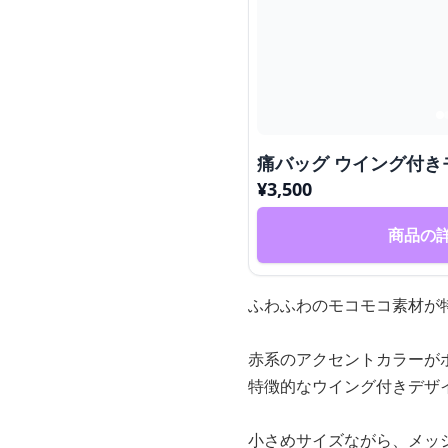
痛バッグ ウイング付
¥
3,500
商品の
ふわふわのモコモコ素材が
赤系のアクセントカラーが
特徴的なウイング付きデザ
小さめサイズながら、メッ