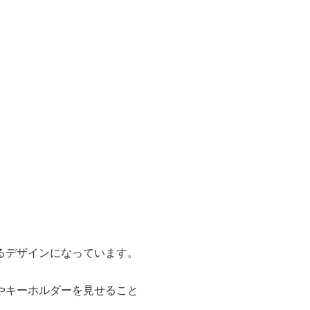
るデザインになっています。
やキーホルダーを見せること