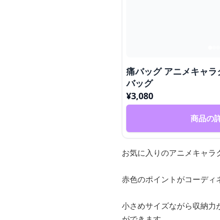
痛バッグ アニメキャラ
バッグ
¥
3,080
商品の
お気に入りのアニメキャラ
赤色のポイントがコーディ
小さめサイズながら収納力
ができます。