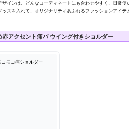
デザインは、どんなコーディネートにも合わせやすく、日常使
グッズを入れて、オリジナリティあふれるファッションアイテ
め赤アクセント痛バ ウイング付きショルダー