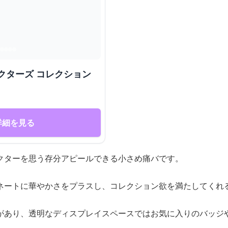
クターズ コレクション
詳細を見る
クターを思う存分アピールできる小さめ痛バです。
ネートに華やかさをプラスし、コレクション欲を満たしてくれ
があり、透明なディスプレイスペースではお気に入りのバッジ