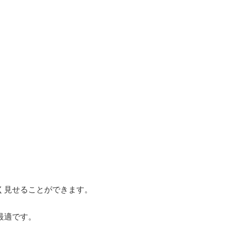
く見せることができます。
最適です。