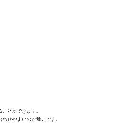
ることができます。
合わせやすいのが魅力です。