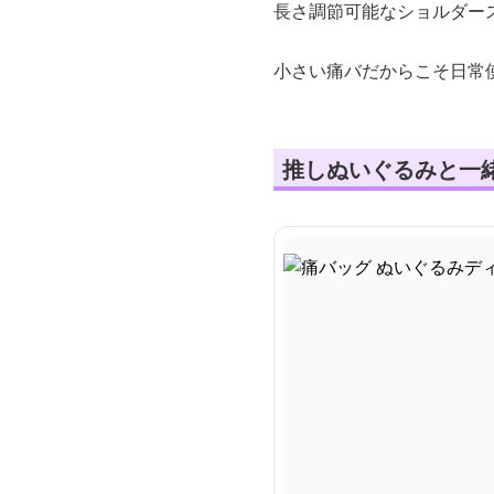
長さ調節可能なショルダー
小さい痛バだからこそ日常
推しぬいぐるみと一