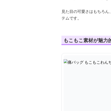
見た目の可愛さはもちろん
テムです。
もこもこ素材が魅力