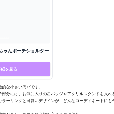
んちゃんポーチショルダー
詳細を見る
徴的な小さい痛バです。
チ部分には、お気に入りの缶バッジやアクリルスタンドを入れ
カラーリングと可愛いデザインが、どんなコーディネートにも