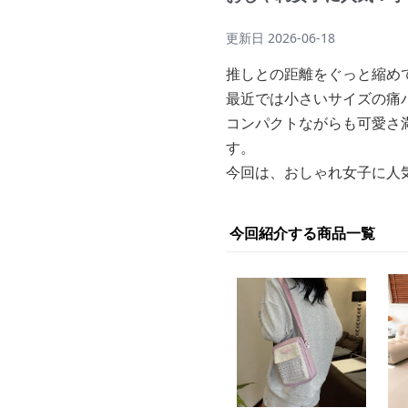
更新日
2026-06-18
推しとの距離をぐっと縮め
最近では小さいサイズの痛
コンパクトながらも可愛さ
す。
今回は、おしゃれ女子に人
今回紹介する商品一覧