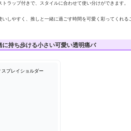
ストラップ付きで、スタイルに合わせて使い分けができます。
使いしやすく、推しと一緒に過ごす時間を可愛く彩ってくれる
緒に持ち歩ける小さい可愛い透明痛バ