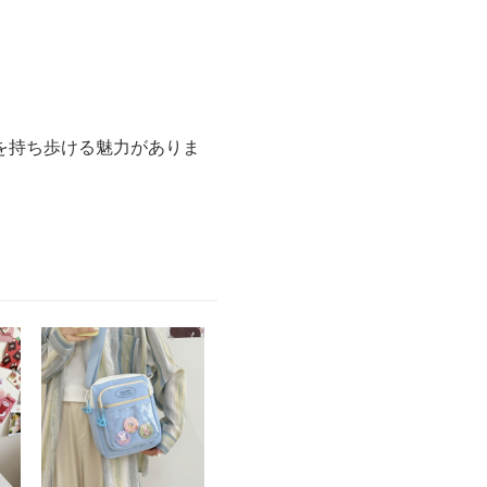
を持ち歩ける魅力がありま