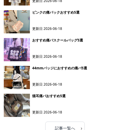
更新日
2026-06-18
ピンクの痛バックおすすめ5選
更新日
2026-06-18
おすすめ痛バスクールバッグ5選
更新日
2026-06-18
44mmバッジにおすすめの痛バ5選
更新日
2026-06-18
猫耳痛バおすすめ5選
更新日
2026-06-18
›
記事一覧へ