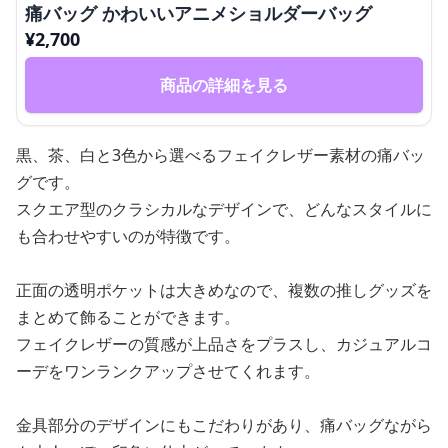
痛バッグ かわいいアニメショルダーバッグ
¥
2,700
商品の詳細を見る
黒、茶、白と3色から選べるフェイクレザー素材の痛バッ
グです。
スクエア型のクラシカルなデザインで、どんなスタイルに
も合わせやすいのが特徴です。
正面の透明ポケットは大きめなので、複数の推しグッズを
まとめて飾ることができます。
フェイクレザーの質感が上品さをプラスし、カジュアルコ
ーデをワンランクアップさせてくれます。
金具部分のデザインにもこだわりがあり、痛バッグながら