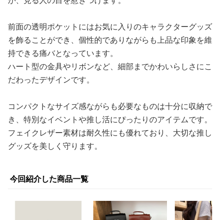
が、見る人の目を惹きつけます。
前面の透明ポケットにはお気に入りのキャラクターグッズ
を飾ることができ、個性的でありながらも上品な印象を維
持できる痛バとなっています。
ハート型の金具やリボンなど、細部までかわいらしさにこ
だわったデザインです。
コンパクトなサイズ感ながらも必要なものは十分に収納で
き、特別なイベントや推し活にぴったりのアイテムです。
フェイクレザー素材は耐久性にも優れており、大切な推し
グッズを美しく守ります。
今回紹介した商品一覧