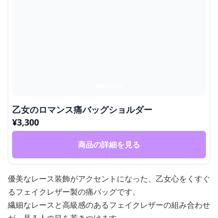
乙女のロマンス痛バッグショルダー
¥
3,300
商品の詳細を見る
優美なレース装飾がアクセントになった、乙女心をくすぐ
るフェイクレザー製の痛バッグです。
繊細なレースと高級感のあるフェイクレザーの組み合わせ