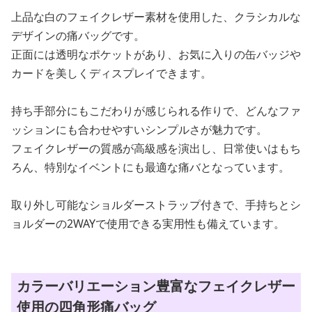
上品な白のフェイクレザー素材を使用した、クラシカルな
デザインの痛バッグです。
正面には透明なポケットがあり、お気に入りの缶バッジや
カードを美しくディスプレイできます。
持ち手部分にもこだわりが感じられる作りで、どんなファ
ッションにも合わせやすいシンプルさが魅力です。
フェイクレザーの質感が高級感を演出し、日常使いはもち
ろん、特別なイベントにも最適な痛バとなっています。
取り外し可能なショルダーストラップ付きで、手持ちとシ
ョルダーの2WAYで使用できる実用性も備えています。
カラーバリエーション豊富なフェイクレザー
使用の四角形痛バッグ