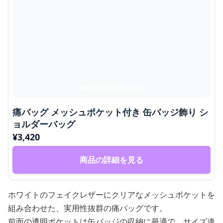
痛バッグ メッシュポケット付き 缶バッジ飾り シ
ョルダーバッグ
¥
3,420
商品の詳細を見る
ホワイトのフェイクレザーにクリアなメッシュポケットを
組み合わせた、実用性抜群の痛バッグです。
前面の透明ポケットは缶バッジの収納に最適で、サイズ違