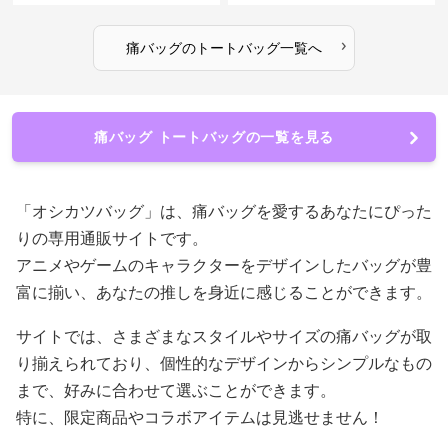
›
痛バッグ
の
トートバッグ
一覧へ
痛バッグ トートバッグの一覧を見る
「オシカツバッグ」は、痛バッグを愛するあなたにぴった
りの専用通販サイトです。
アニメやゲームのキャラクターをデザインしたバッグが豊
富に揃い、あなたの推しを身近に感じることができます。
サイトでは、さまざまなスタイルやサイズの痛バッグが取
り揃えられており、個性的なデザインからシンプルなもの
まで、好みに合わせて選ぶことができます。
特に、限定商品やコラボアイテムは見逃せません！