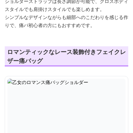
ショルダーストラップは長さ調節が可能で、クロスボディ
スタイルでも肩掛けスタイルでも楽しめます。
シンプルなデザインながらも細部へのこだわりを感じる作
りで、痛バ初心者の方にもおすすめです。
ロマンティックなレース装飾付きフェイクレ
ザー痛バッグ