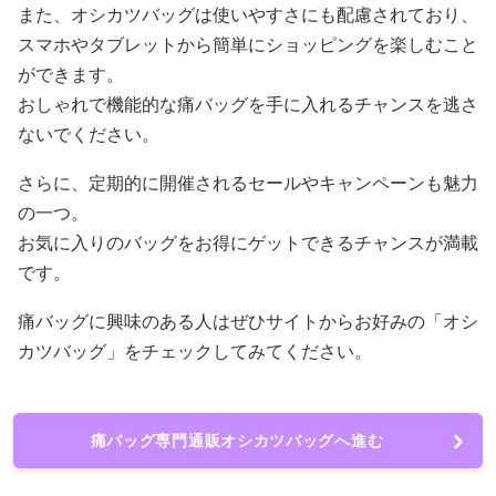
また、オシカツバッグは使いやすさにも配慮されており、
スマホやタブレットから簡単にショッピングを楽しむこと
ができます。
おしゃれで機能的な痛バッグを手に入れるチャンスを逃さ
ないでください。
さらに、定期的に開催されるセールやキャンペーンも魅力
の一つ。
お気に入りのバッグをお得にゲットできるチャンスが満載
です。
痛バッグに興味のある人はぜひサイトからお好みの「オシ
カツバッグ」をチェックしてみてください。
痛バッグ専門通販オシカツバッグへ進む