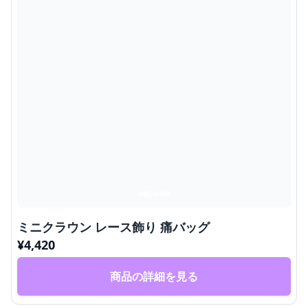
ミニクラウン レース飾り 痛バッグ
¥
4,420
商品の詳細を見る