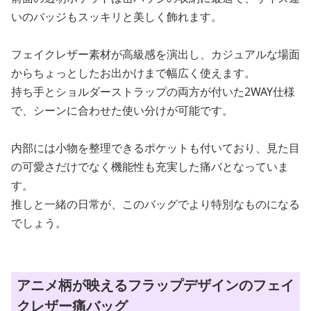
いのバッジもスッキリと美しく飾れます。
フェイクレザー素材が高級感を演出し、カジュアルな場面
からちょっとしたお出かけまで幅広く使えます。
持ち手とショルダーストラップの両方が付いた2WAY仕様
で、シーンに合わせた使い分けが可能です。
内部には小物を整理できるポケットも付いており、見た目
の可愛さだけでなく機能性も充実した痛バとなっていま
す。
推しと一緒の日常が、このバッグでより特別なものになる
でしょう。
アニメ柄が映えるフラップデザインのフェイ
クレザー痛バッグ