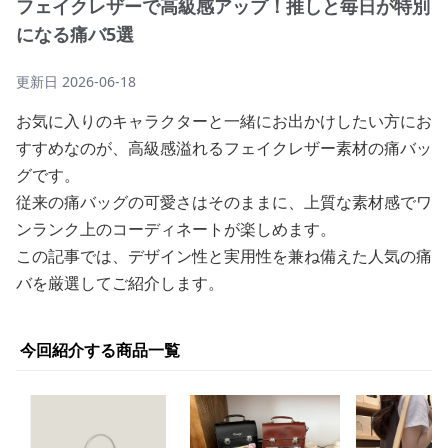
フェイクレザーで高級感アップ！推しと毎日が特別
になる痛バ5選
更新日
2026-06-18
お気に入りのキャラクターと一緒にお出かけしたい方にお
すすめなのが、高級感溢れるフェイクレザー素材の痛バッ
グです。
従来の痛バッグの可愛さはそのままに、上質な素材感でワ
ンランク上のコーディネートが楽しめます。
この記事では、デザイン性と実用性を兼ね備えた人気の痛
バを厳選してご紹介します。
今回紹介する商品一覧