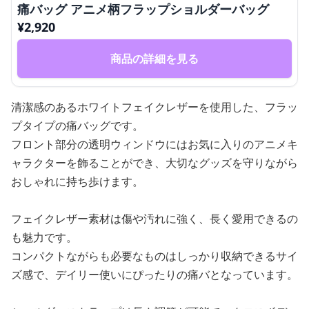
痛バッグ アニメ柄フラップショルダーバッグ
¥
2,920
商品の詳細を見る
清潔感のあるホワイトフェイクレザーを使用した、フラッ
プタイプの痛バッグです。
フロント部分の透明ウィンドウにはお気に入りのアニメキ
ャラクターを飾ることができ、大切なグッズを守りながら
おしゃれに持ち歩けます。
フェイクレザー素材は傷や汚れに強く、長く愛用できるの
も魅力です。
コンパクトながらも必要なものはしっかり収納できるサイ
ズ感で、デイリー使いにぴったりの痛バとなっています。