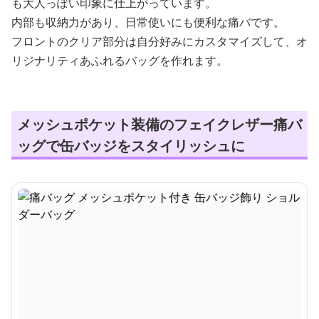
も大人っぽい印象に仕上がっています。
内部も収納力があり、日常使いにも便利な痛バです。
フロントのクリア部分は自分好みにカスタマイズして、オ
リジナリティあふれるバッグを作れます。
メッシュポケット装備のフェイクレザー痛バ
ッグで缶バッジをスタイリッシュに