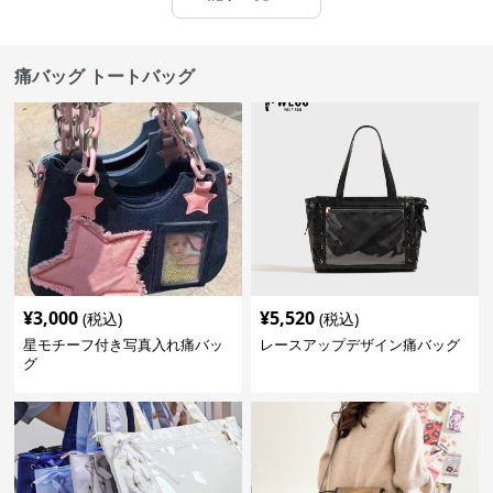
痛バッグ トートバッグ
¥
3,000
¥
5,520
(税込)
(税込)
星モチーフ付き写真入れ痛バッ
レースアップデザイン痛バッグ
グ