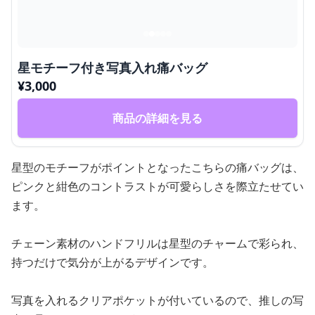
星モチーフ付き写真入れ痛バッグ
¥
3,000
商品の詳細を見る
星型のモチーフがポイントとなったこちらの痛バッグは、
ピンクと紺色のコントラストが可愛らしさを際立たせてい
ます。
チェーン素材のハンドフリルは星型のチャームで彩られ、
持つだけで気分が上がるデザインです。
写真を入れるクリアポケットが付いているので、推しの写