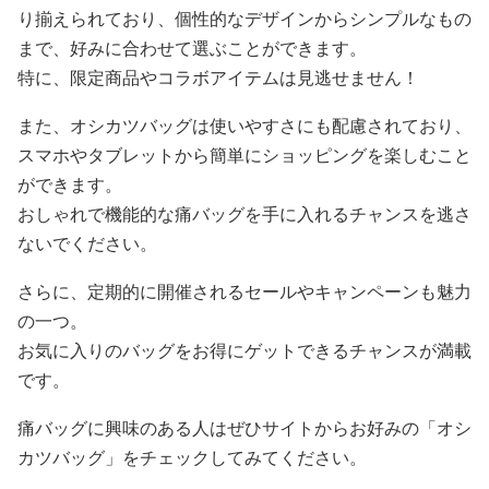
り揃えられており、個性的なデザインからシンプルなもの
まで、好みに合わせて選ぶことができます。
特に、限定商品やコラボアイテムは見逃せません！
また、オシカツバッグは使いやすさにも配慮されており、
スマホやタブレットから簡単にショッピングを楽しむこと
ができます。
おしゃれで機能的な痛バッグを手に入れるチャンスを逃さ
ないでください。
さらに、定期的に開催されるセールやキャンペーンも魅力
の一つ。
お気に入りのバッグをお得にゲットできるチャンスが満載
です。
痛バッグに興味のある人はぜひサイトからお好みの「オシ
カツバッグ」をチェックしてみてください。