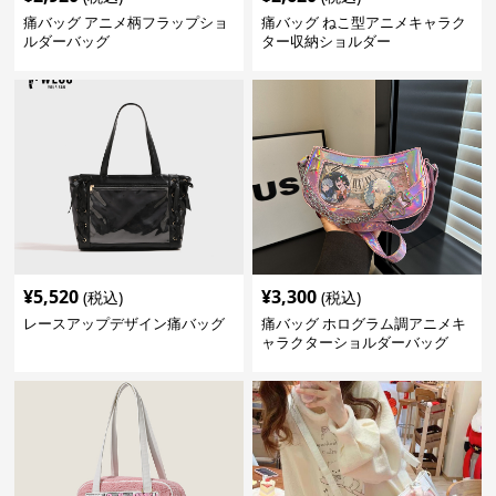
痛バッグ アニメ柄フラップショ
痛バッグ ねこ型アニメキャラク
ルダーバッグ
ター収納ショルダー
¥
5,520
¥
3,300
(税込)
(税込)
レースアップデザイン痛バッグ
痛バッグ ホログラム調アニメキ
ャラクターショルダーバッグ