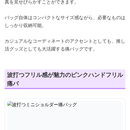
真を見せびらかすことができます。
バッグ自体はコンパクトなサイズ感ながら、必要なものは
しっかり収納可能。
カジュアルなコーディネートのアクセントとしても、推し
活グッズとしても大活躍する痛バッグです。
波打つフリル感が魅力のピンクハンドフリル
痛バ