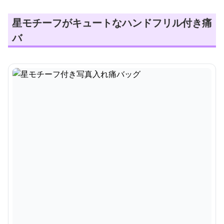
星モチーフがキュートなハンドフリル付き痛
バ