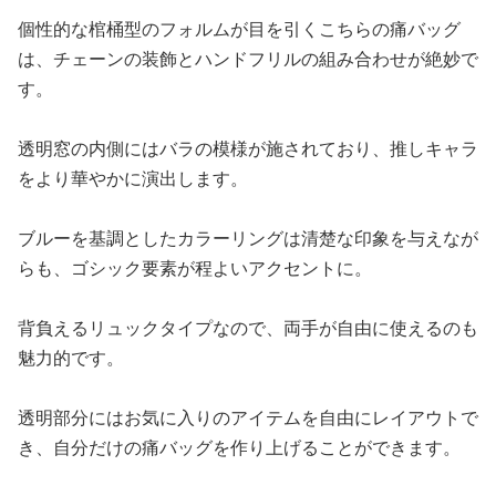
個性的な棺桶型のフォルムが目を引くこちらの痛バッグ
は、チェーンの装飾とハンドフリルの組み合わせが絶妙で
す。
透明窓の内側にはバラの模様が施されており、推しキャラ
をより華やかに演出します。
ブルーを基調としたカラーリングは清楚な印象を与えなが
らも、ゴシック要素が程よいアクセントに。
背負えるリュックタイプなので、両手が自由に使えるのも
魅力的です。
透明部分にはお気に入りのアイテムを自由にレイアウトで
き、自分だけの痛バッグを作り上げることができます。