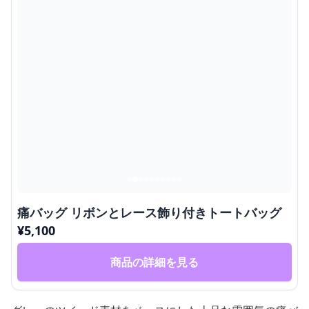
痛バッグ リボンとレース飾り付きトートバッグ
¥
5,100
商品の詳細を見る