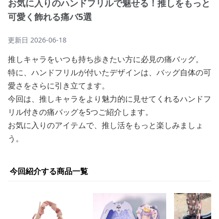
お気に入りのハンドフリルで魅せる！推しをもっと
可愛く飾れる痛バ5選
更新日
2026-06-18
推しキャラをいつも持ち歩きたい方に必見の痛バッグ。
特に、ハンドフリルが付いたデザインは、バッグ自体の可
愛さをさらに引き立てます。
今回は、推しキャラをより魅力的に見せてくれるハンドフ
リル付きの痛バッグを5つご紹介します。
お気に入りのアイテムで、推し活をもっと楽しみましょ
う。
今回紹介する商品一覧