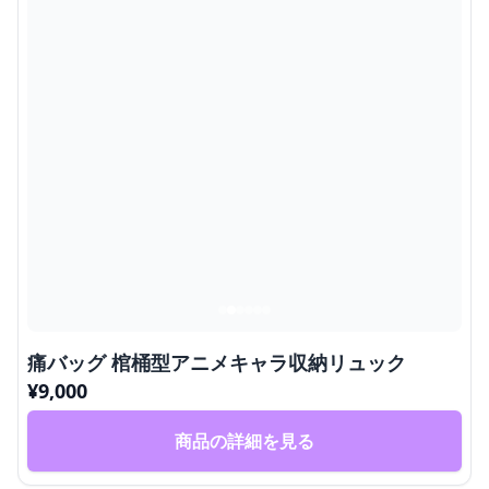
痛バッグ 棺桶型アニメキャラ収納リュック
¥
9,000
商品の詳細を見る