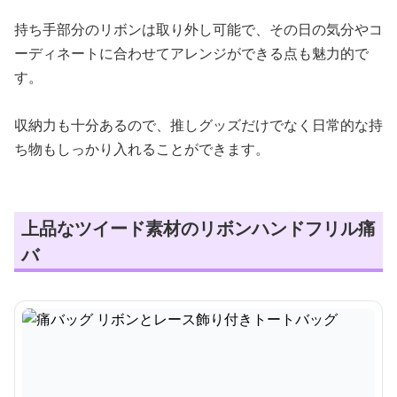
持ち手部分のリボンは取り外し可能で、その日の気分やコ
ーディネートに合わせてアレンジができる点も魅力的で
す。
収納力も十分あるので、推しグッズだけでなく日常的な持
ち物もしっかり入れることができます。
上品なツイード素材のリボンハンドフリル痛
バ