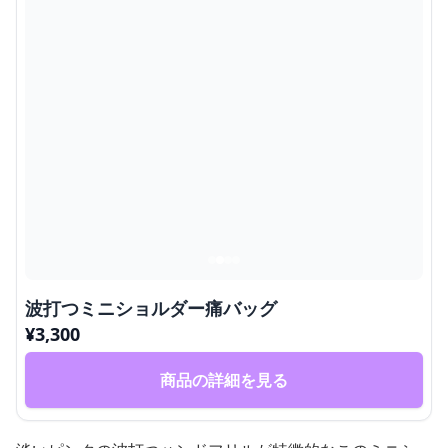
波打つミニショルダー痛バッグ
¥
3,300
商品の詳細を見る