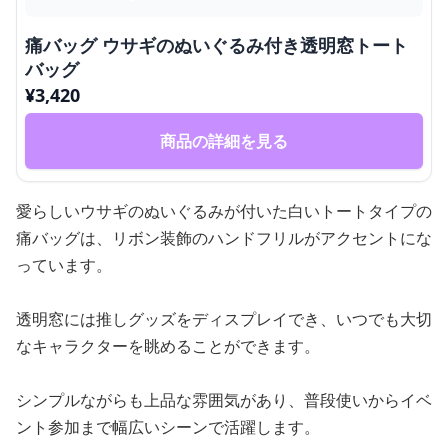
痛バッグ ウサギのぬいぐるみ付き透明窓トート
バッグ
¥
3,420
商品の詳細を見る
愛らしいウサギのぬいぐるみが付いた白いトートタイプの
痛バッグは、リボン装飾のハンドフリルがアクセントにな
っています。
透明窓には推しグッズをディスプレイでき、いつでも大切
なキャラクターを眺めることができます。
シンプルながらも上品な雰囲気があり、普段使いからイベ
ント参加まで幅広いシーンで活躍します。