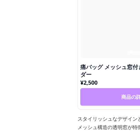
痛バッグ メッシュ窓
ダー
¥
2,500
商品の
スタイリッシュなデザイン
メッシュ構造の透明窓が特