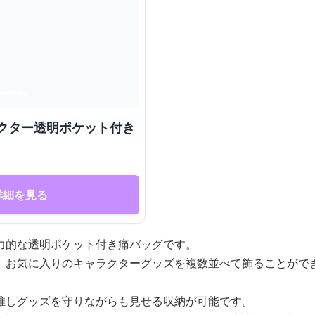
ラクター透明ポケット付き
詳細を見る
力的な透明ポケット付き痛バッグです。
、お気に入りのキャラクターグッズを複数並べて飾ることがで
推しグッズを守りながらも見せる収納が可能です。