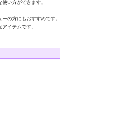
な使い方ができます。
ューの方にもおすすめです。
なアイテムです。