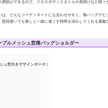
さ調節ができるので、クロスボディスタイルや肩掛けなど様々
いは、どんなコーディネートにも合わせやすく、痛バッグデビ
、普段使いでも推しと一緒に過ごす時間を演出してくれる素敵
ープルメッシュ窓痛バッグショルダー