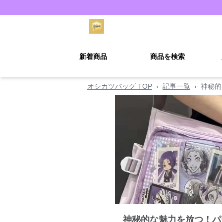
新着商品
商品を検索
オシカツバッグ TOP
›
記事一覧
›
神秘的
神秘的な魅力を放つ！パ