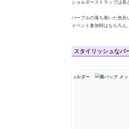
ショルダーストラップは長
パープルの落ち着いた色合
イベント参加時はもちろん
スタイリッシュなパ