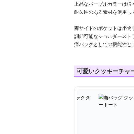
上品なパープルカラーは様
耐久性のある素材を使用し
両サイドのポケットは小物
調節可能なショルダースト
痛バッグとしての機能性と
可愛いクッキーチャ