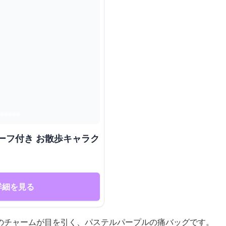
ーフ付き お散歩キャラク
詳細を見る
のチャームが目を引く、パステルパープルの痛バッグです。