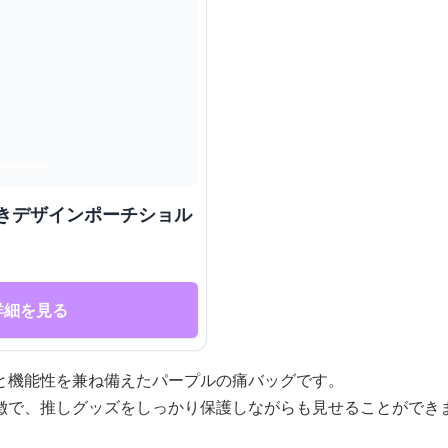
付きデザインポーチショル
詳細を見る
と機能性を兼ね備えたパープルの痛バッグです。
徴で、推しグッズをしっかり保護しながらも見せることができ