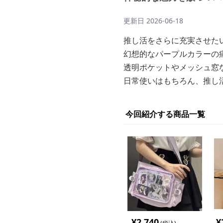
更新日
2026-06-18
推し活をさらに充実させた
幻想的なパープルカラーの
透明ポケットやメッシュ窓
日常使いはもちろん、推し
今回紹介する商品一覧
¥
2,740
¥