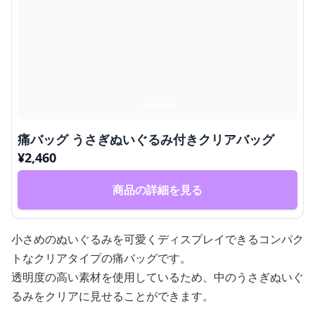
痛バッグ うさぎぬいぐるみ付きクリアバッグ
¥
2,460
商品の詳細を見る
小さめのぬいぐるみを可愛くディスプレイできるコンパク
トなクリアタイプの痛バッグです。
透明度の高い素材を使用しているため、中のうさぎぬいぐ
るみをクリアに見せることができます。