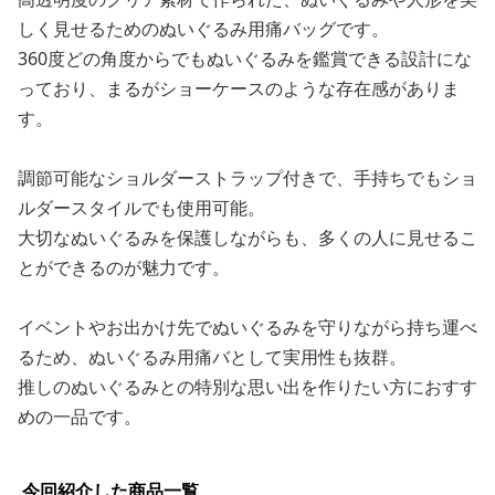
しく見せるためのぬいぐるみ用痛バッグです。
360度どの角度からでもぬいぐるみを鑑賞できる設計にな
っており、まるがショーケースのような存在感がありま
す。
調節可能なショルダーストラップ付きで、手持ちでもショ
ルダースタイルでも使用可能。
大切なぬいぐるみを保護しながらも、多くの人に見せるこ
とができるのが魅力です。
イベントやお出かけ先でぬいぐるみを守りながら持ち運べ
るため、ぬいぐるみ用痛バとして実用性も抜群。
推しのぬいぐるみとの特別な思い出を作りたい方におすす
めの一品です。
今回紹介した商品一覧