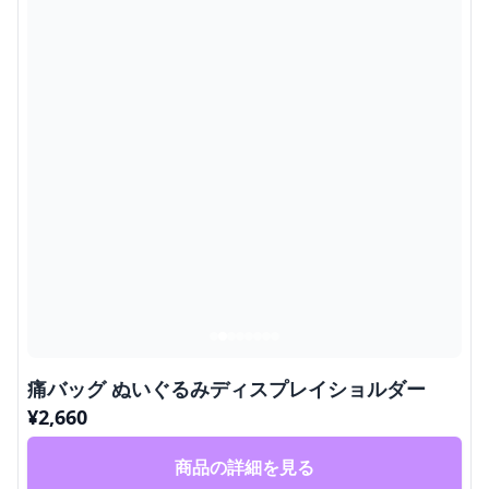
痛バッグ ぬいぐるみディスプレイショルダー
¥
2,660
商品の詳細を見る