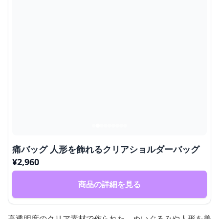
痛バッグ 人形を飾れるクリアショルダーバッグ
¥
2,960
商品の詳細を見る
高透明度のクリア素材で作られた、ぬいぐるみや人形を美