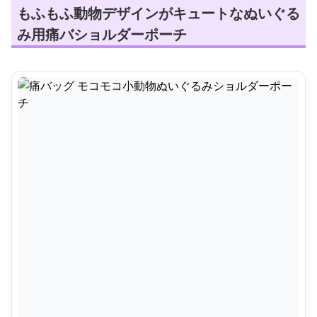
もふもふ動物デザインがキュートなぬいぐる
み用痛バショルダーポーチ