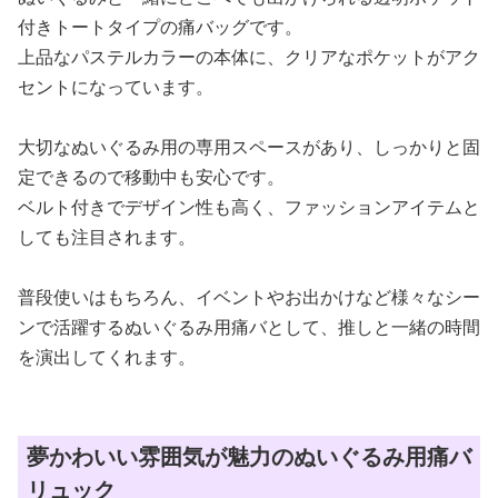
付きトートタイプの痛バッグです。
上品なパステルカラーの本体に、クリアなポケットがアク
セントになっています。
大切なぬいぐるみ用の専用スペースがあり、しっかりと固
定できるので移動中も安心です。
ベルト付きでデザイン性も高く、ファッションアイテムと
しても注目されます。
普段使いはもちろん、イベントやお出かけなど様々なシー
ンで活躍するぬいぐるみ用痛バとして、推しと一緒の時間
を演出してくれます。
夢かわいい雰囲気が魅力のぬいぐるみ用痛バ
リュック