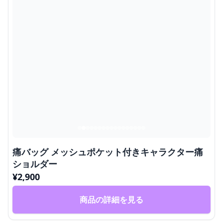
痛バッグ メッシュポケット付きキャラクター痛
ショルダー
¥
2,900
商品の詳細を見る