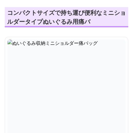
コンパクトサイズで持ち運び便利なミニショ
ルダータイプぬいぐるみ用痛バ