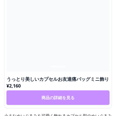
うっとり美しいカプセルお友達痛バッグミニ飾り
¥
2,160
商品の詳細を見る
小さなぬいぐるみを可愛く飾れるカプセル型のぬいぐるみ