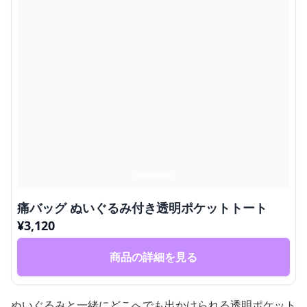
痛バッグ ぬいぐるみ付き透明ポケットトート
¥
3,120
商品の詳細を見る
ぬいぐるみと一緒にどこへでも出かけられる透明ポケット