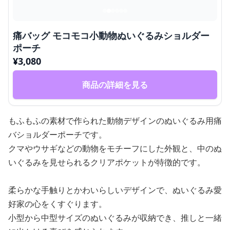
痛バッグ モコモコ小動物ぬいぐるみショルダー
ポーチ
¥
3,080
商品の詳細を見る
もふもふの素材で作られた動物デザインのぬいぐるみ用痛
バショルダーポーチです。
クマやウサギなどの動物をモチーフにした外観と、中のぬ
いぐるみを見せられるクリアポケットが特徴的です。
柔らかな手触りとかわいらしいデザインで、ぬいぐるみ愛
好家の心をくすぐります。
小型から中型サイズのぬいぐるみが収納でき、推しと一緒