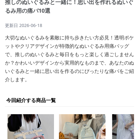
推しのぬいぐるみと一緒に！思い出を作れるぬいぐ
るみ用の痛バ10選
更新日
2026-06-18
大切なぬいぐるみを素敵に持ち歩きたい方必見！透明ポケ
ットやクリアデザインが特徴的なぬいぐるみ用痛バッグ
で、推しのぬいぐるみと毎日をもっと楽しく過ごしません
か？かわいいデザインから実用的なものまで、あなたのぬ
いぐるみと一緒に思い出を作るのにぴったりな痛バをご紹
介します。
今回紹介する商品一覧