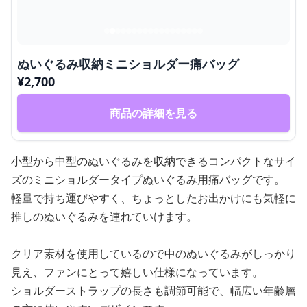
ぬいぐるみ収納ミニショルダー痛バッグ
¥
2,700
商品の詳細を見る
小型から中型のぬいぐるみを収納できるコンパクトなサイ
ズのミニショルダータイプぬいぐるみ用痛バッグです。
軽量で持ち運びやすく、ちょっとしたお出かけにも気軽に
推しのぬいぐるみを連れていけます。
クリア素材を使用しているので中のぬいぐるみがしっかり
見え、ファンにとって嬉しい仕様になっています。
ショルダーストラップの長さも調節可能で、幅広い年齢層