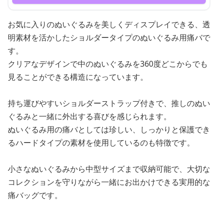
お気に入りのぬいぐるみを美しくディスプレイできる、透
明素材を活かしたショルダータイプのぬいぐるみ用痛バで
す。
クリアなデザインで中のぬいぐるみを360度どこからでも
見ることができる構造になっています。
持ち運びやすいショルダーストラップ付きで、推しのぬい
ぐるみと一緒に外出する喜びを感じられます。
ぬいぐるみ用の痛バとしては珍しい、しっかりと保護でき
るハードタイプの素材を使用しているのも特徴です。
小さなぬいぐるみから中型サイズまで収納可能で、大切な
コレクションを守りながら一緒にお出かけできる実用的な
痛バッグです。