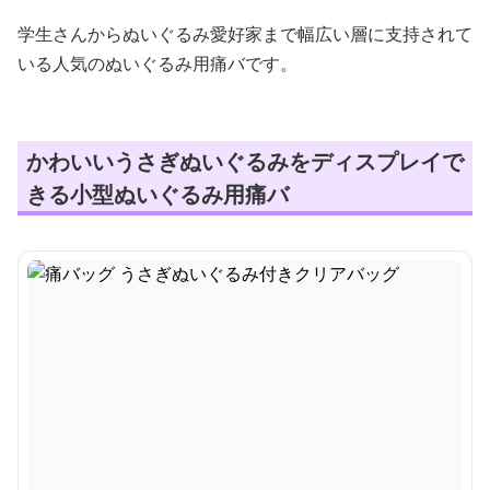
学生さんからぬいぐるみ愛好家まで幅広い層に支持されて
いる人気のぬいぐるみ用痛バです。
かわいいうさぎぬいぐるみをディスプレイで
きる小型ぬいぐるみ用痛バ