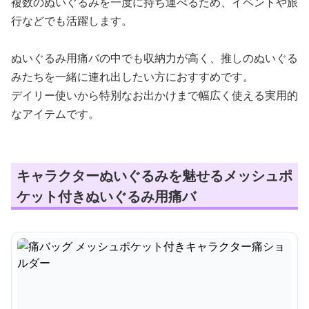
複数のぬいぐるみを一度に持ち運べるため、イベントや旅
行などでも活躍します。
ぬいぐるみ用痛バの中でも収納力が高く、推しのぬいぐる
みたちを一緒に連れ出したい方におすすめです。
デイリー使いから特別なお出かけまで幅広く使える実用的
なアイテムです。
キャラクターぬいぐるみを魅せるメッシュポ
ケット付きぬいぐるみ用痛バ