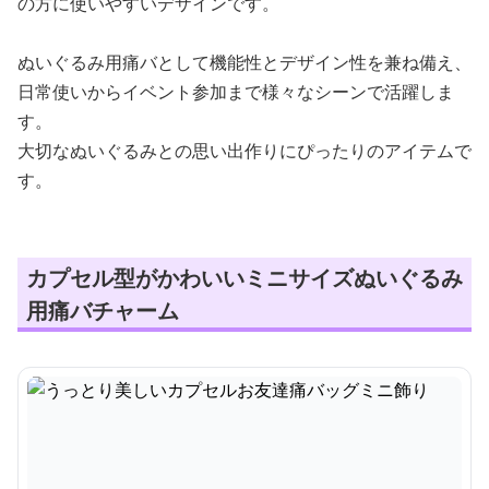
の方に使いやすいデザインです。
ぬいぐるみ用痛バとして機能性とデザイン性を兼ね備え、
日常使いからイベント参加まで様々なシーンで活躍しま
す。
大切なぬいぐるみとの思い出作りにぴったりのアイテムで
す。
カプセル型がかわいいミニサイズぬいぐるみ
用痛バチャーム