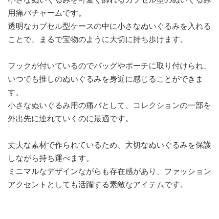
用痛バチャームです。
透明なカプセル型ケースの中に小さなぬいぐるみを入れる
ことで、まるで宝物のように大切に持ち歩けます。
フックが付いているのでバッグやポーチに取り付けられ、
いつでも推しのぬいぐるみを身近に感じることができま
す。
小さなぬいぐるみ用の痛バとして、コレクションの一部を
外出先に連れていくのに最適です。
丈夫な素材で作られているため、大切なぬいぐるみを保護
しながら持ち運べます。
ミニマルなデザインながらも存在感があり、ファッション
アクセントとしても活躍する素敵なアイテムです。