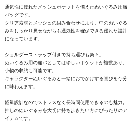
通気性に優れたメッシュポケットを備えたぬいぐるみ用痛
バッグです。
クリア素材とメッシュの組み合わせにより、中のぬいぐる
みをしっかり見せながらも通気性を確保できる優れた設計
になっています。
ショルダーストラップ付きで持ち運びも楽々。
ぬいぐるみ用の痛バとしては珍しいポケットが複数あり、
小物の収納も可能です。
キャラクターぬいぐるみと一緒におでかけする喜びを存分
に味わえます。
軽量設計なのでストレスなく長時間使用できるのも魅力。
推しのぬいぐるみを大切に持ち歩きたい方にぴったりのア
イテムです。