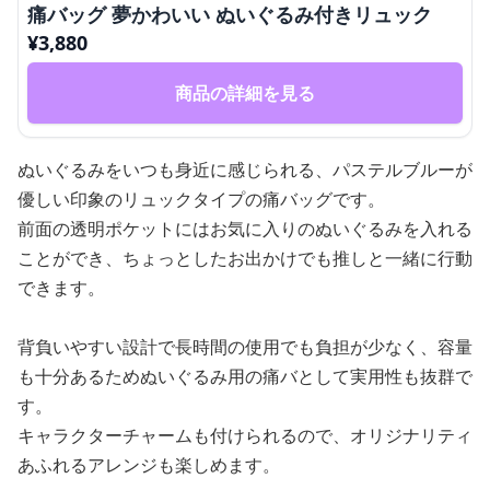
痛バッグ 夢かわいい ぬいぐるみ付きリュック
¥
3,880
商品の詳細を見る
ぬいぐるみをいつも身近に感じられる、パステルブルーが
優しい印象のリュックタイプの痛バッグです。
前面の透明ポケットにはお気に入りのぬいぐるみを入れる
ことができ、ちょっとしたお出かけでも推しと一緒に行動
できます。
背負いやすい設計で長時間の使用でも負担が少なく、容量
も十分あるためぬいぐるみ用の痛バとして実用性も抜群で
す。
キャラクターチャームも付けられるので、オリジナリティ
あふれるアレンジも楽しめます。