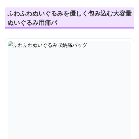
ふわふわぬいぐるみを優しく包み込む大容量
ぬいぐるみ用痛バ