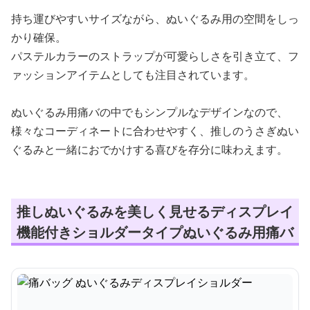
持ち運びやすいサイズながら、ぬいぐるみ用の空間をしっ
かり確保。
パステルカラーのストラップが可愛らしさを引き立て、フ
ァッションアイテムとしても注目されています。
ぬいぐるみ用痛バの中でもシンプルなデザインなので、
様々なコーディネートに合わせやすく、推しのうさぎぬい
ぐるみと一緒におでかけする喜びを存分に味わえます。
推しぬいぐるみを美しく見せるディスプレイ
機能付きショルダータイプぬいぐるみ用痛バ