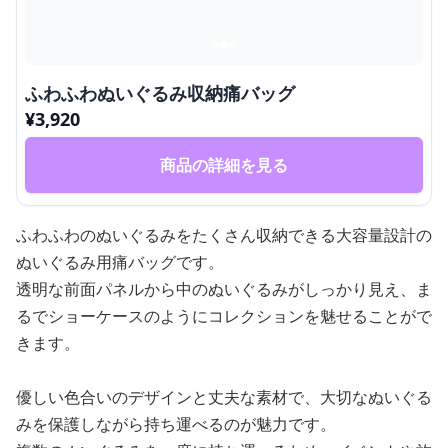
ふわふわぬいぐるみ収納痛バッグ
¥
3,920
商品の詳細を見る
ふわふわのぬいぐるみをたくさん収納できる大容量設計の
ぬいぐるみ用痛バッグです。
透明な前面パネルから中のぬいぐるみがしっかり見え、ま
るでショーケースのようにコレクションを魅せることがで
きます。
優しい色合いのデザインと丈夫な素材で、大切なぬいぐる
みを保護しながら持ち運べるのが魅力です。