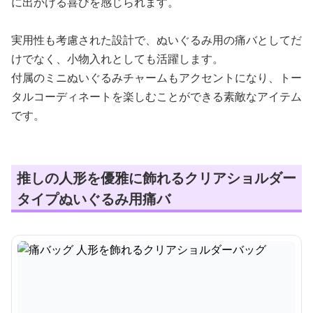
に出かける喜びを感じられます。
実用性も考慮された設計で、ぬいぐるみ用の痛バとしてだ
けでなく、小物入れとしても活躍します。
付属のミニぬいぐるみチャームもアクセントになり、トー
タルコーディネートを楽しむことができる素敵なアイテム
です。
推しの人形を優雅に飾れるクリアショルダー
タイプぬいぐるみ用痛バ