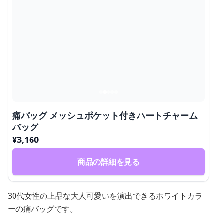
痛バッグ メッシュポケット付きハートチャーム
バッグ
¥
3,160
商品の詳細を見る
30代女性の上品な大人可愛いを演出できるホワイトカラ
ーの痛バッグです。