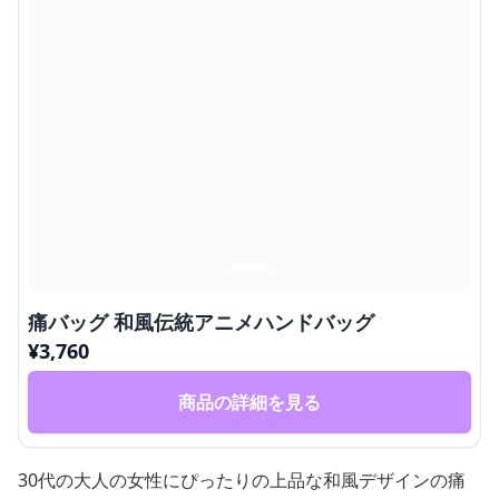
痛バッグ 和風伝統アニメハンドバッグ
¥
3,760
商品の詳細を見る
30代の大人の女性にぴったりの上品な和風デザインの痛