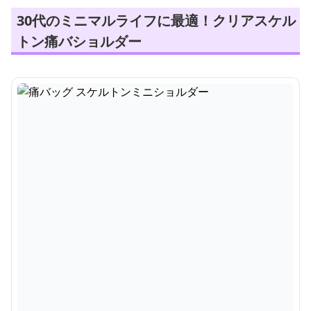
30代のミニマルライフに最適！クリアスケル
トン痛バショルダー