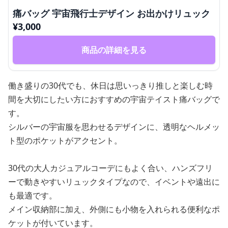
痛バッグ 宇宙飛行士デザイン お出かけリュック
¥
3,000
商品の詳細を見る
働き盛りの30代でも、休日は思いっきり推しと楽しむ時
間を大切にしたい方におすすめの宇宙テイスト痛バッグで
す。
シルバーの宇宙服を思わせるデザインに、透明なヘルメッ
ト型のポケットがアクセント。
30代の大人カジュアルコーデにもよく合い、ハンズフリ
ーで動きやすいリュックタイプなので、イベントや遠出に
も最適です。
メイン収納部に加え、外側にも小物を入れられる便利なポ
ケットが付いています。