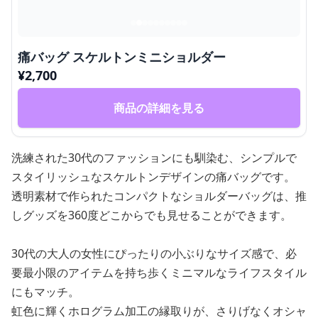
痛バッグ スケルトンミニショルダー
¥
2,700
商品の詳細を見る
洗練された30代のファッションにも馴染む、シンプルで
スタイリッシュなスケルトンデザインの痛バッグです。
透明素材で作られたコンパクトなショルダーバッグは、推
しグッズを360度どこからでも見せることができます。
30代の大人の女性にぴったりの小ぶりなサイズ感で、必
要最小限のアイテムを持ち歩くミニマルなライフスタイル
にもマッチ。
虹色に輝くホログラム加工の縁取りが、さりげなくオシャ