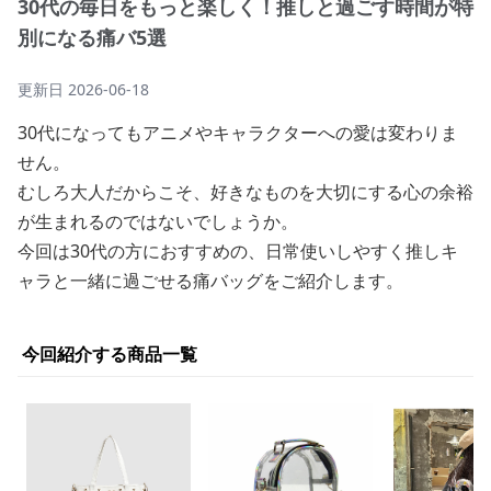
30代の毎日をもっと楽しく！推しと過ごす時間が特
別になる痛バ5選
更新日
2026-06-18
30代になってもアニメやキャラクターへの愛は変わりま
せん。
むしろ大人だからこそ、好きなものを大切にする心の余裕
が生まれるのではないでしょうか。
今回は30代の方におすすめの、日常使いしやすく推しキ
ャラと一緒に過ごせる痛バッグをご紹介します。
今回紹介する商品一覧