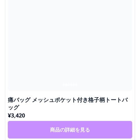
痛バッグ メッシュポケット付き格子柄トートバ
ッグ
¥
3,420
商品の詳細を見る