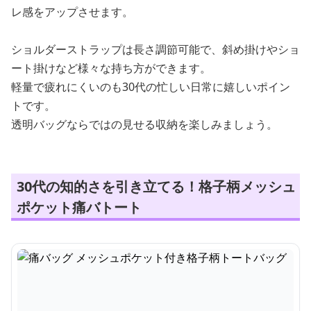
レ感をアップさせます。
ショルダーストラップは長さ調節可能で、斜め掛けやショ
ート掛けなど様々な持ち方ができます。
軽量で疲れにくいのも30代の忙しい日常に嬉しいポイン
トです。
透明バッグならではの見せる収納を楽しみましょう。
30代の知的さを引き立てる！格子柄メッシュ
ポケット痛バトート