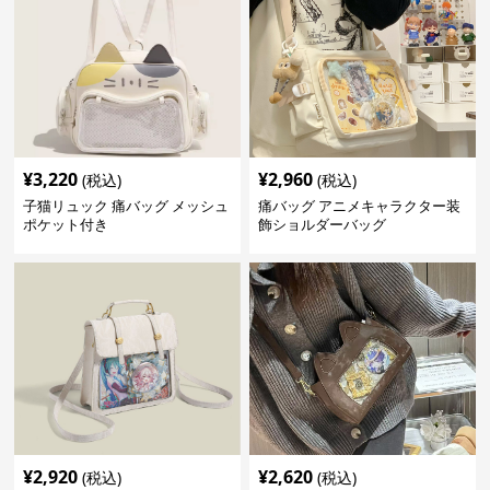
¥
3,220
¥
2,960
(税込)
(税込)
子猫リュック 痛バッグ メッシュ
痛バッグ アニメキャラクター装
ポケット付き
飾ショルダーバッグ
¥
2,920
¥
2,620
(税込)
(税込)