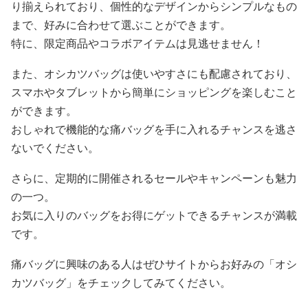
り揃えられており、個性的なデザインからシンプルなもの
まで、好みに合わせて選ぶことができます。
特に、限定商品やコラボアイテムは見逃せません！
また、オシカツバッグは使いやすさにも配慮されており、
スマホやタブレットから簡単にショッピングを楽しむこと
ができます。
おしゃれで機能的な痛バッグを手に入れるチャンスを逃さ
ないでください。
さらに、定期的に開催されるセールやキャンペーンも魅力
の一つ。
お気に入りのバッグをお得にゲットできるチャンスが満載
です。
痛バッグに興味のある人はぜひサイトからお好みの「オシ
カツバッグ」をチェックしてみてください。