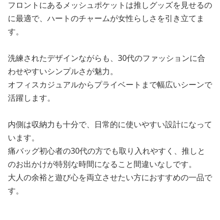
フロントにあるメッシュポケットは推しグッズを見せるの
に最適で、ハートのチャームが女性らしさを引き立てま
す。
洗練されたデザインながらも、30代のファッションに合
わせやすいシンプルさが魅力。
オフィスカジュアルからプライベートまで幅広いシーンで
活躍します。
内側は収納力も十分で、日常的に使いやすい設計になって
います。
痛バッグ初心者の30代の方でも取り入れやすく、推しと
のお出かけが特別な時間になること間違いなしです。
大人の余裕と遊び心を両立させたい方におすすめの一品で
す。