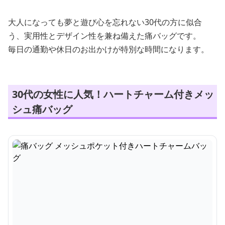
大人になっても夢と遊び心を忘れない30代の方に似合
う、実用性とデザイン性を兼ね備えた痛バッグです。
毎日の通勤や休日のお出かけが特別な時間になります。
30代の女性に人気！ハートチャーム付きメッ
シュ痛バッグ