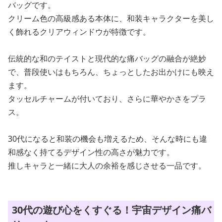
バッグです。
クリーム色の高級感ある本体に、和装キャラクターを美し
く飾れるクリアウィンドウが特徴です。
伝統的な和のテイストと現代的な痛バッグの融合が絶妙
で、普段使いはもちろん、ちょっとしたお出かけにも映え
ます。
タッセルチャームが付いており、さらに華やかさをプラ
ス。
30代になると和装の機会も増えるため、そんな時にも違
和感なく持てるデザイン性の高さが魅力です。
推しキャラと一緒に大人の余裕を感じさせる一品です。
30代の遊び心をくすぐる！宇宙デザイン痛バ