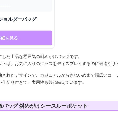
ショルダーバッグ
詳細を見る
にした上品な雰囲気の斜めがけバッグです。
ットは、お気に入りのグッズをディスプレイするのに最適なサ
練されたデザインで、カジュアルからきれいめまで幅広いコー
い仕切り付きで、実用性も兼ね備えています。
痛バッグ 斜めがけシースルーポケット