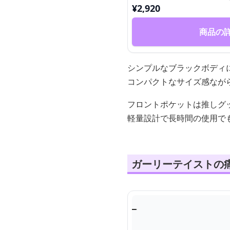
¥
2,920
商品の
シンプルなブラックボディ
コンパクトなサイズ感なが
フロントポケットは推しグ
軽量設計で長時間の使用で
ガーリーテイストの