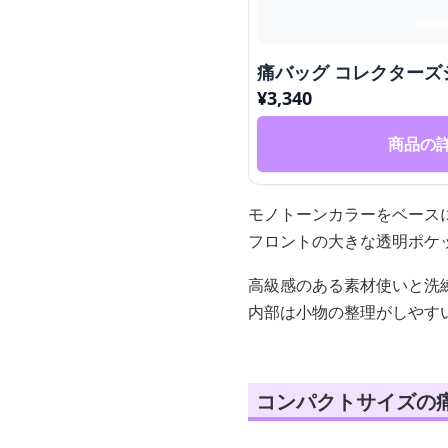
痛バッグ コレクターズ
¥
3,340
商品の
モノトーンカラーをベース
フロントの大きな透明ポケ
高級感のある素材使いと洗
内部は小物の整理がしやす
コンパクトサイズの