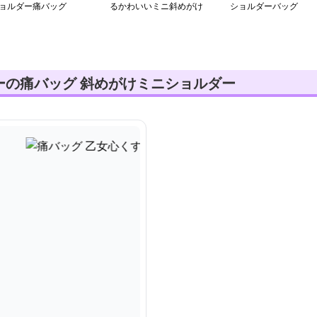
ョルダー痛バッグ
るかわいいミニ斜めがけ
ショルダーバッグ
ーの痛バッグ 斜めがけミニショルダー