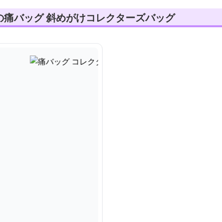
の痛バッグ 斜めがけコレクターズバッグ