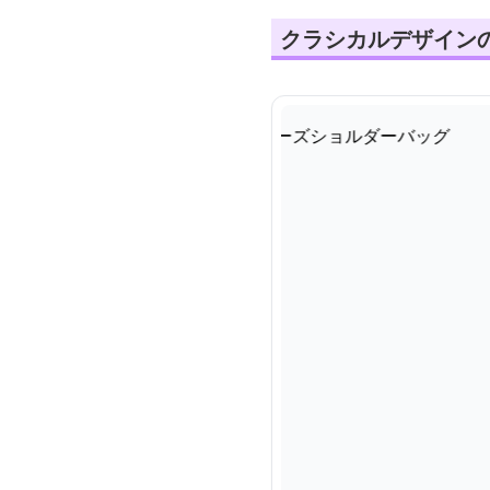
クラシカルデザイン