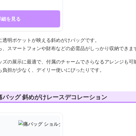
詳細を見る
に透明ポケットが映える斜めがけバッグです。
ら、スマートフォンや財布などの必需品がしっかり収納できま
ッズの展示に最適で、付属のチャームでさらなるアレンジも可
も負担が少なく、デイリー使いにぴったりです。
痛バッグ 斜めがけレースデコレーション