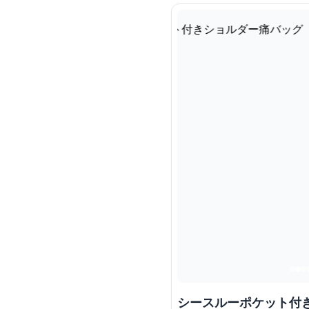
シースルーポケット付