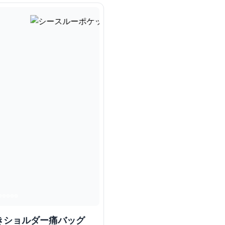
きショルダー痛バッグ