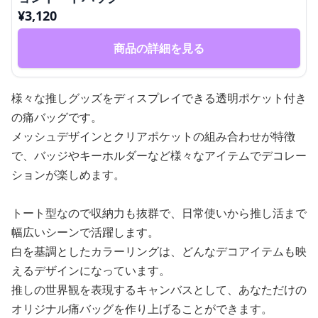
¥
3,120
商品の詳細を見る
様々な推しグッズをディスプレイできる透明ポケット付き
の痛バッグです。
メッシュデザインとクリアポケットの組み合わせが特徴
で、バッジやキーホルダーなど様々なアイテムでデコレー
ションが楽しめます。
トート型なので収納力も抜群で、日常使いから推し活まで
幅広いシーンで活躍します。
白を基調としたカラーリングは、どんなデコアイテムも映
えるデザインになっています。
推しの世界観を表現するキャンバスとして、あなただけの
オリジナル痛バッグを作り上げることができます。