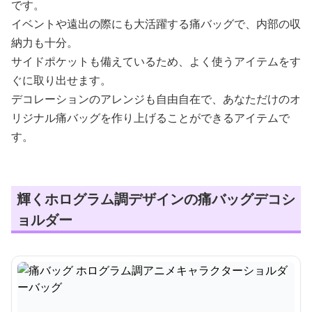
です。
イベントや遠出の際にも大活躍する痛バッグで、内部の収
納力も十分。
サイドポケットも備えているため、よく使うアイテムをす
ぐに取り出せます。
デコレーションのアレンジも自由自在で、あなただけのオ
リジナル痛バッグを作り上げることができるアイテムで
す。
輝くホログラム調デザインの痛バッグデコシ
ョルダー