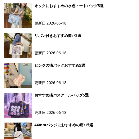
オタクにおすすめの水色トートバッグ5選
更新日
2026-06-18
リボン付きおすすめ痛バ5選
更新日
2026-06-18
ピンクの痛バックおすすめ5選
更新日
2026-06-18
おすすめ痛バスクールバッグ5選
更新日
2026-06-18
44mmバッジにおすすめの痛バ5選