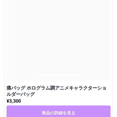
痛バッグ ホログラム調アニメキャラクターショ
ルダーバッグ
¥
3,300
商品の詳細を見る