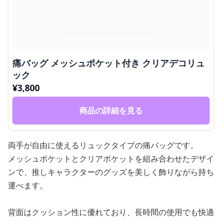
痛バッグ メッシュポケット付き クリアデコリュ
ック
¥
3,800
商品の詳細を見る
両手が自由に使えるリュックタイプの痛バッグです。
メッシュポケットとクリアポケットを組み合わせたデザイ
ンで、推しキャラクターのグッズを美しく飾りながら持ち
運べます。
背面はクッション性に優れており、長時間の使用でも快適