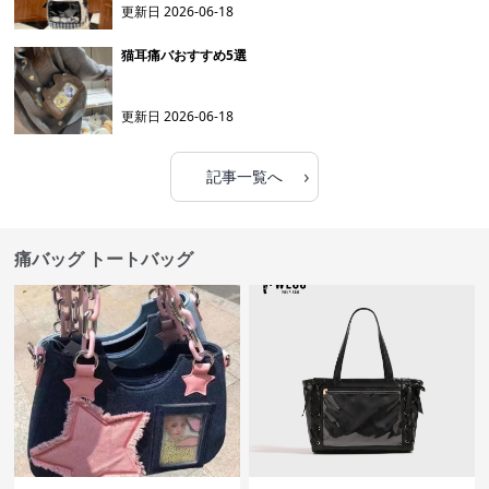
更新日
2026-06-18
猫耳痛バおすすめ5選
更新日
2026-06-18
›
記事一覧へ
痛バッグ トートバッグ