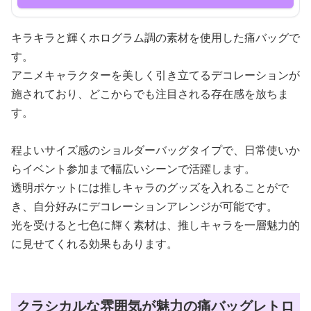
キラキラと輝くホログラム調の素材を使用した痛バッグで
す。
アニメキャラクターを美しく引き立てるデコレーションが
施されており、どこからでも注目される存在感を放ちま
す。
程よいサイズ感のショルダーバッグタイプで、日常使いか
らイベント参加まで幅広いシーンで活躍します。
透明ポケットには推しキャラのグッズを入れることがで
き、自分好みにデコレーションアレンジが可能です。
光を受けると七色に輝く素材は、推しキャラを一層魅力的
に見せてくれる効果もあります。
クラシカルな雰囲気が魅力の痛バッグレトロ