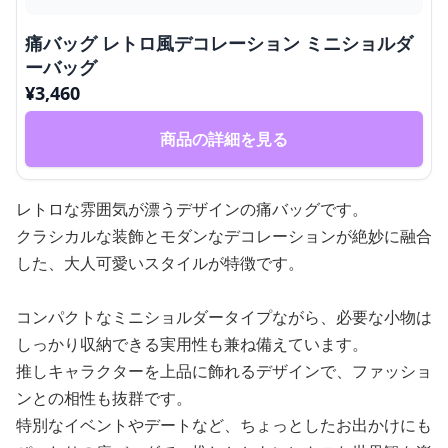
痛バッグ レトロ風デコレーション ミニショルダ
ーバッグ
¥
3,460
商品の詳細を見る
レトロな雰囲気が漂うデザインの痛バッグです。
クラシカルな装飾とモダンなデコレーションが絶妙に融合
した、大人可愛いスタイルが特徴です。
コンパクトなミニショルダータイプながら、必要な小物は
しっかり収納できる実用性も兼ね備えています。
推しキャラクターを上品に飾れるデザインで、ファッショ
ンとの相性も抜群です。
特別なイベントやデートなど、ちょっとしたお出かけにも