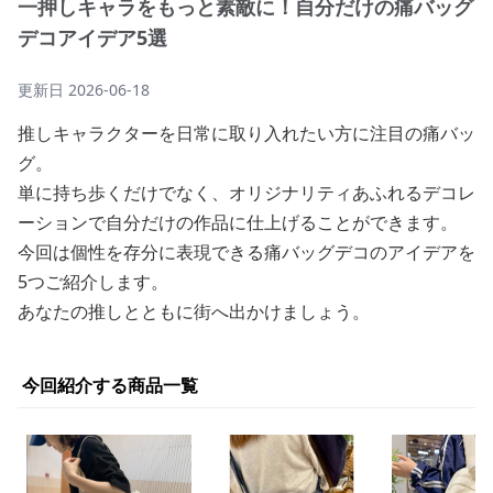
一押しキャラをもっと素敵に！自分だけの痛バッグ
デコアイデア5選
更新日
2026-06-18
推しキャラクターを日常に取り入れたい方に注目の痛バッ
グ。
単に持ち歩くだけでなく、オリジナリティあふれるデコレ
ーションで自分だけの作品に仕上げることができます。
今回は個性を存分に表現できる痛バッグデコのアイデアを
5つご紹介します。
あなたの推しとともに街へ出かけましょう。
今回紹介する商品一覧