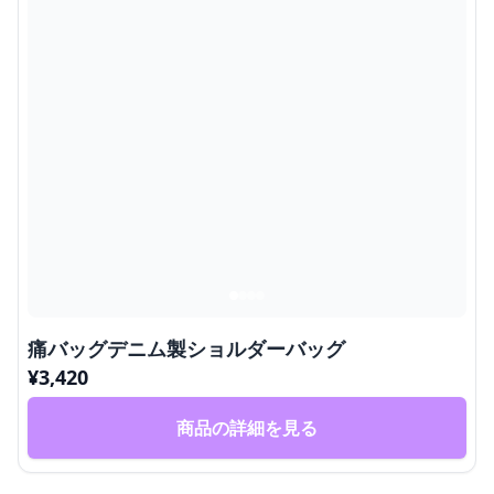
痛バッグデニム製ショルダーバッグ
¥
3,420
商品の詳細を見る