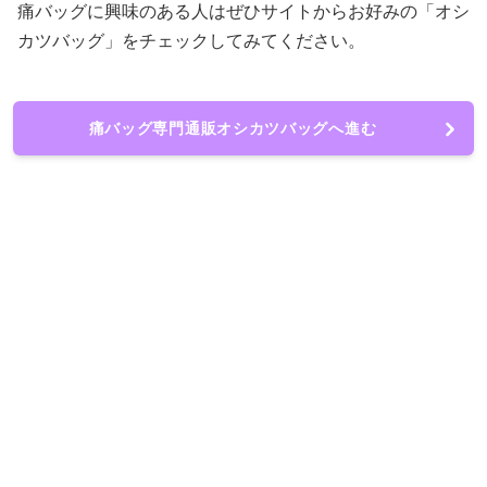
痛バッグに興味のある人はぜひサイトからお好みの「オシ
カツバッグ」をチェックしてみてください。
痛バッグ専門通販オシカツバッグへ進む