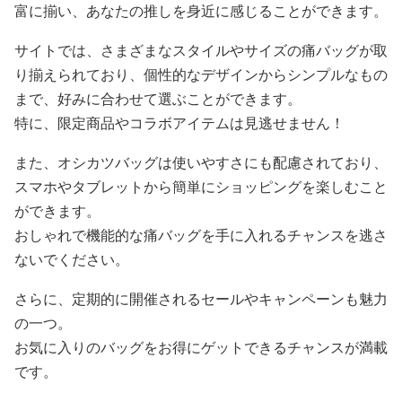
富に揃い、あなたの推しを身近に感じることができます。
サイトでは、さまざまなスタイルやサイズの痛バッグが取
り揃えられており、個性的なデザインからシンプルなもの
まで、好みに合わせて選ぶことができます。
特に、限定商品やコラボアイテムは見逃せません！
また、オシカツバッグは使いやすさにも配慮されており、
スマホやタブレットから簡単にショッピングを楽しむこと
ができます。
おしゃれで機能的な痛バッグを手に入れるチャンスを逃さ
ないでください。
さらに、定期的に開催されるセールやキャンペーンも魅力
の一つ。
お気に入りのバッグをお得にゲットできるチャンスが満載
です。