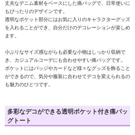
丈夫なデニム素材をベースにした痛バッグで、日常使いに
もぴったりのデザインです。
透明なポケット部分にはお気に入りのキャラクターグッズ
を入れることができ、自分だけのデコレーションが楽しめ
ます。
小ぶりなサイズ感ながらも必要な小物はしっかり収納で
き、カジュアルコーデにも合わせやすい痛バッグです。
ポケットにはバッジやカードなど様々なグッズを飾ること
ができるので、気分や服装に合わせてデコを変えられるの
も魅力のひとつです。
多彩なデコができる透明ポケット付き痛バッ
グトート