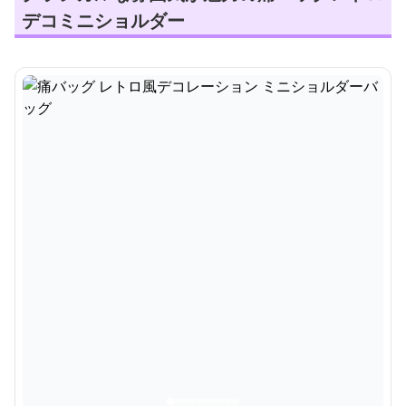
デコミニショルダー