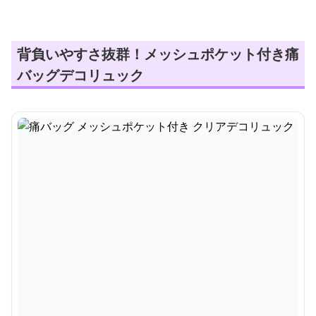
背負いやすさ抜群！メッシュポケット付き痛
バッグデコリュック