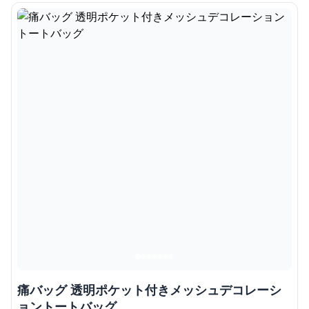
痛バッグ 透明ポケット付きメッシュデコレーシ
ョントートバッグ