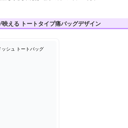
が映える トートタイプ痛バッグデザイン