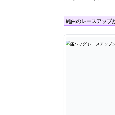
純白のレースアップ