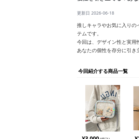
更新日
2026-06-18
推しキャラやお気に入りの
テムです。
今回は、デザイン性と実用
あなたの個性を存分に引き
今回紹介する商品一覧
¥
3,000
¥