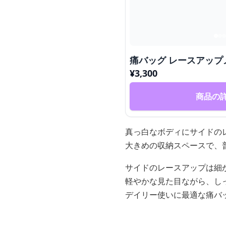
痛バッグ レースアップ
¥
3,300
商品の
真っ白なボディにサイドの
大きめの収納スペースで、
サイドのレースアップは細
軽やかな見た目ながら、し
デイリー使いに最適な痛バ