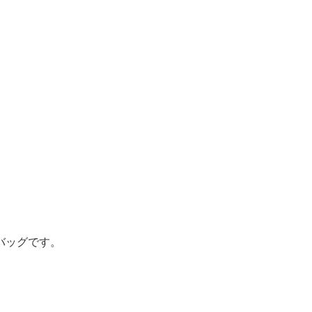
バッグです。