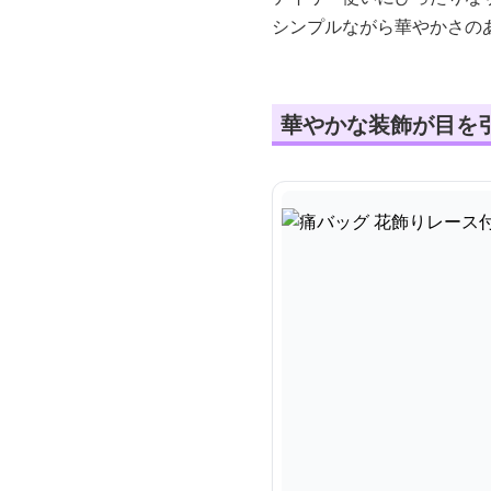
シンプルながら華やかさの
華やかな装飾が目を