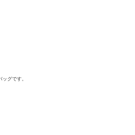
バッグです。