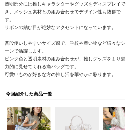
透明部分には推しキャラクターやグッズをディスプレイで
き、メッシュ素材との組み合わせでデザイン性も抜群で
す。
リボンの結び目が絶妙なアクセントになっています。
普段使いしやすいサイズ感で、学校や買い物など様々なシ
ーンで活躍します。
ピンク色と透明素材の組み合わせが、推しグッズをより魅
力的に見せてくれる痛バッグです。
可愛いものが好きな方の推し活を華やかに彩ります。
今回紹介した商品一覧