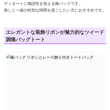
ディネートに物語性を加える痛バッグです。
推しと一緒の特別な時間を過ごしたい方におすすめです。
エレガントな装飾リボンが魅力的なツイード
調痛バッグトート