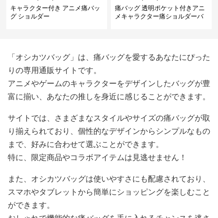
キャラクター付き アニメ痛バッ
痛バッグ 透明ポケット付きアニ
グ ショルダー
メキャラクター痛ショルダーバ
ッグ
「オシカツバッグ」は、痛バッグを愛するあなたにぴった
りの専用通販サイトです。
アニメやゲームのキャラクターをデザインしたバッグが豊
富に揃い、あなたの推しを身近に感じることができます。
サイトでは、さまざまなスタイルやサイズの痛バッグが取
り揃えられており、個性的なデザインからシンプルなもの
まで、好みに合わせて選ぶことができます。
特に、限定商品やコラボアイテムは見逃せません！
また、オシカツバッグは使いやすさにも配慮されており、
スマホやタブレットから簡単にショッピングを楽しむこと
ができます。