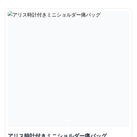
アリス時計付きミニショルダー痛バッグ