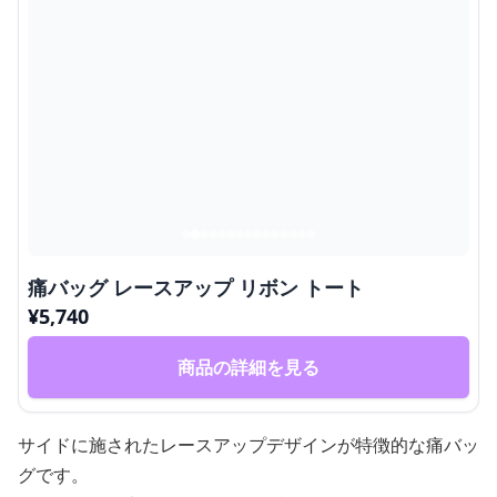
痛バッグ レースアップ リボン トート
¥
5,740
商品の詳細を見る
サイドに施されたレースアップデザインが特徴的な痛バッ
グです。