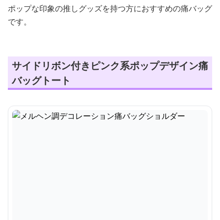
ポップな印象の推しグッズを持つ方におすすめの痛バッグ
です。
サイドリボン付きピンク系ポップデザイン痛
バッグトート