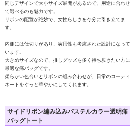
同じデザインで大小サイズ展開があるので、用途に合わせ
て選べるのも魅力です。
リボンの配置が絶妙で、女性らしさを存分に引き立てま
す。
内側には仕切りがあり、実用性も考慮された設計になって
います。
大きめサイズなので、推しグッズを多く持ち歩きたい方に
最適な痛バッグです。
柔らかい色合いとリボンの組み合わせが、日常のコーディ
ネートをぐっと華やかにしてくれます。
サイドリボン編み込みパステルカラー透明痛
バッグトート