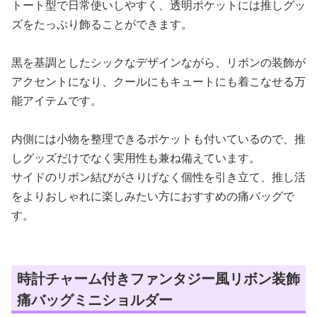
トート型で日常使いしやすく、透明ポケットには推しグッ
ズをたっぷり飾ることができます。
黒を基調としたシックなデザインながら、リボンの装飾が
アクセントになり、クールにもキュートにも着こなせる万
能アイテムです。
内側には小物を整理できるポケットも付いているので、推
しグッズだけでなく実用性も兼ね備えています。
サイドのリボン結びがさりげなく個性を引き立て、推し活
をよりおしゃれに楽しみたい方におすすめの痛バッグで
す。
時計チャーム付きファンタジー風リボン装飾
痛バッグミニショルダー