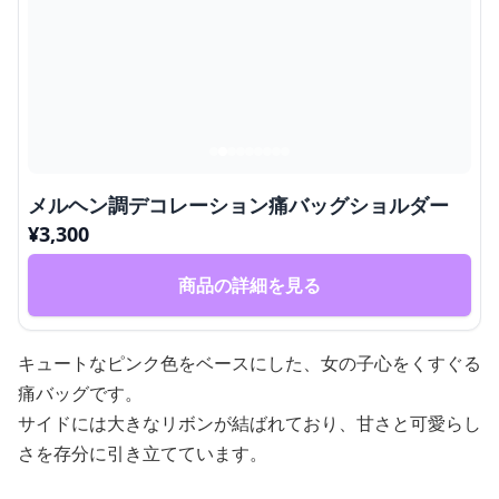
メルヘン調デコレーション痛バッグショルダー
¥
3,300
商品の詳細を見る
キュートなピンク色をベースにした、女の子心をくすぐる
痛バッグです。
サイドには大きなリボンが結ばれており、甘さと可愛らし
さを存分に引き立てています。