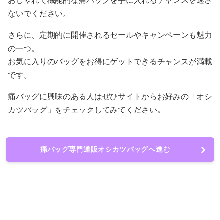
おしゃれで機能的な痛バッグを手に入れるチャンスを逃さ
ないでください。
さらに、定期的に開催されるセールやキャンペーンも魅力
の一つ。
お気に入りのバッグをお得にゲットできるチャンスが満載
です。
痛バッグに興味のある人はぜひサイトからお好みの「オシ
カツバッグ」をチェックしてみてください。
痛バッグ専門通販オシカツバッグへ進む