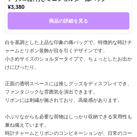
¥
3,380
商品の詳細を見る
白を基調とした上品な印象の痛バッグで、特徴的な時計チ
ャームとリボン装飾が目を引くデザインです。
小さめサイズのショルダータイプで、ちょっとしたお出か
けにぴったり。
正面の透明スペースには推しグッズをディスプレイでき、
ファンタジックな雰囲気を演出できます。
リボンには刺繍が施されており、高級感があります。
小ぶりながらも必要な荷物はしっかり収納できる実用性も
兼ね備えています。
時計チャームとリボンのコンビネーションが、日常のコー