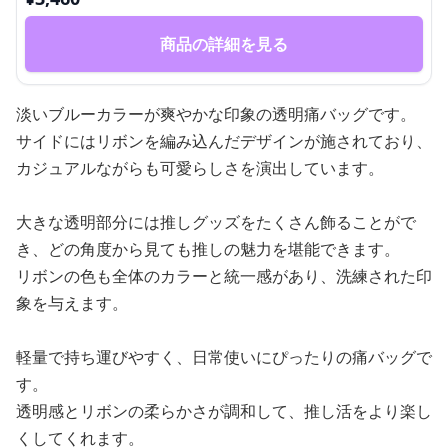
商品の詳細を見る
淡いブルーカラーが爽やかな印象の透明痛バッグです。
サイドにはリボンを編み込んだデザインが施されており、
カジュアルながらも可愛らしさを演出しています。
大きな透明部分には推しグッズをたくさん飾ることがで
き、どの角度から見ても推しの魅力を堪能できます。
リボンの色も全体のカラーと統一感があり、洗練された印
象を与えます。
軽量で持ち運びやすく、日常使いにぴったりの痛バッグで
す。
透明感とリボンの柔らかさが調和して、推し活をより楽し
くしてくれます。