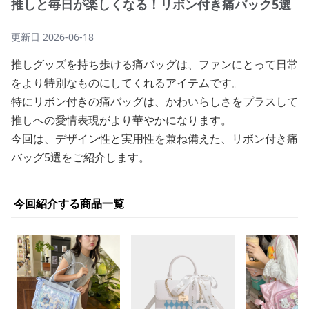
推しと毎日が楽しくなる！リボン付き痛バック5選
更新日
2026-06-18
推しグッズを持ち歩ける痛バッグは、ファンにとって日常
をより特別なものにしてくれるアイテムです。
特にリボン付きの痛バッグは、かわいらしさをプラスして
推しへの愛情表現がより華やかになります。
今回は、デザイン性と実用性を兼ね備えた、リボン付き痛
バッグ5選をご紹介します。
今回紹介する商品一覧