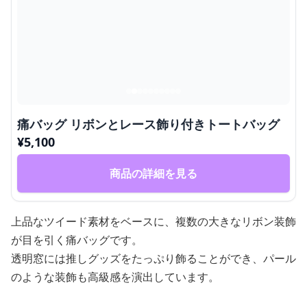
痛バッグ リボンとレース飾り付きトートバッグ
¥
5,100
商品の詳細を見る
上品なツイード素材をベースに、複数の大きなリボン装飾
が目を引く痛バッグです。
透明窓には推しグッズをたっぷり飾ることができ、パール
のような装飾も高級感を演出しています。