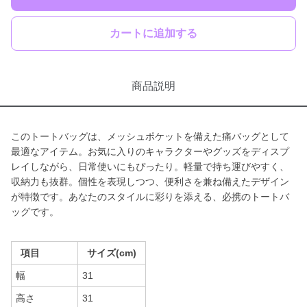
カートに追加する
商品説明
このトートバッグは、メッシュポケットを備えた痛バッグとして
最適なアイテム。お気に入りのキャラクターやグッズをディスプ
レイしながら、日常使いにもぴったり。軽量で持ち運びやすく、
収納力も抜群。個性を表現しつつ、便利さを兼ね備えたデザイン
が特徴です。あなたのスタイルに彩りを添える、必携のトートバ
ッグです。
項目
サイズ(cm)
幅
31
高さ
31