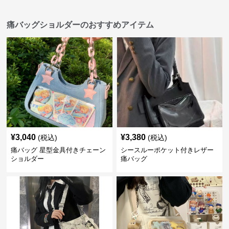
痛バッグショルダーのおすすめアイテム
¥
3,040
¥
3,380
(税込)
(税込)
痛バッグ 星型金具付きチェーン
シースルーポケット付きレザー
ショルダー
痛バッグ