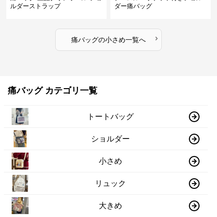
ルダーストラップ
ダー痛バッグ
›
痛バッグ
の
小さめ
一覧へ
痛バッグ カテゴリ一覧
トートバッグ
ショルダー
小さめ
リュック
大きめ