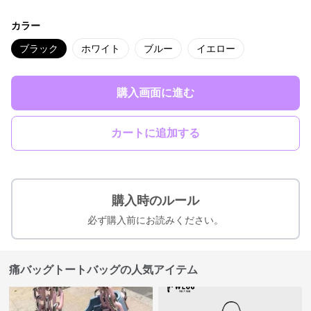
カラー
ブラック
ホワイト
ブルー
イエロー
購入画面に進む
カートに追加する
購入時のルール
必ず購入前にお読みください。
痛バッグトートバッグの人気アイテム