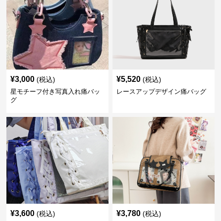
¥
3,000
¥
5,520
(税込)
(税込)
星モチーフ付き写真入れ痛バッ
レースアップデザイン痛バッグ
グ
¥
3,600
¥
3,780
(税込)
(税込)