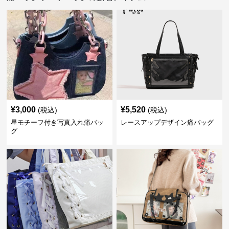
¥
3,000
¥
5,520
(税込)
(税込)
星モチーフ付き写真入れ痛バッ
レースアップデザイン痛バッグ
グ