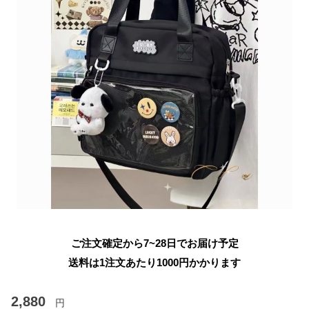
ご注文確定から7~28日でお届け予定
送料は1注文あたり
1000
円かかります
2,880
円