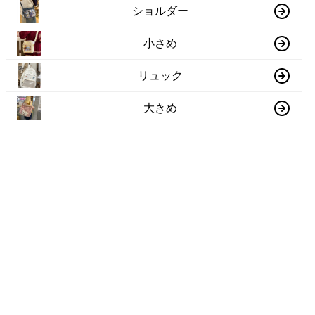
ショルダー
小さめ
リュック
大きめ