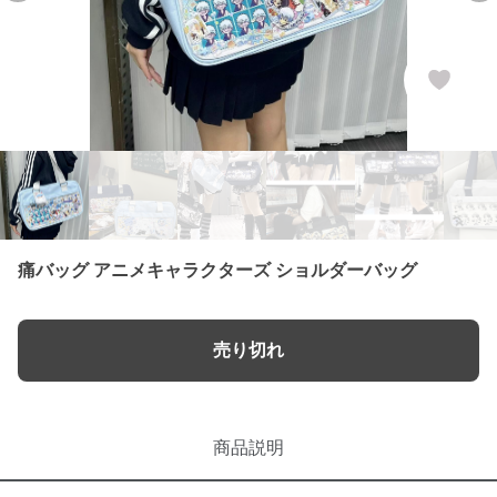
痛バッグ アニメキャラクターズ ショルダーバッグ
売り切れ
商品説明