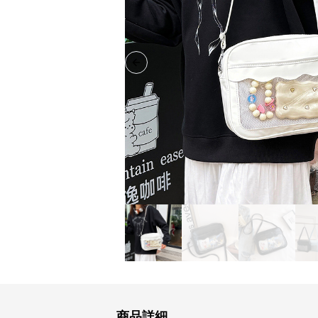
Previous slide
商品詳細