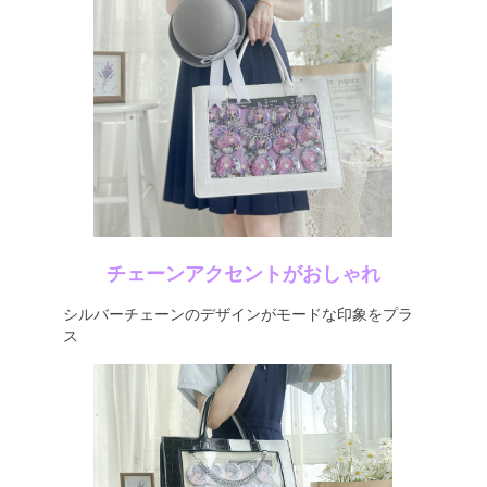
チェーンアクセントがおしゃれ
シルバーチェーンのデザインがモードな印象をプラ
ス