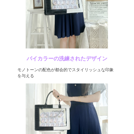
バイカラーの洗練されたデザイン
モノトーンの配色が都会的でスタイリッシュな印象
を与える