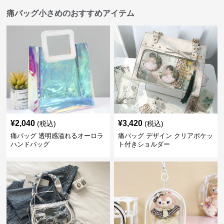
痛バッグ小さめのおすすめアイテム
¥
2,040
¥
3,420
(税込)
(税込)
痛バッグ 透明感溢れるオーロラ
痛バッグ デザイン クリアポケッ
ハンドバッグ
ト付きショルダー