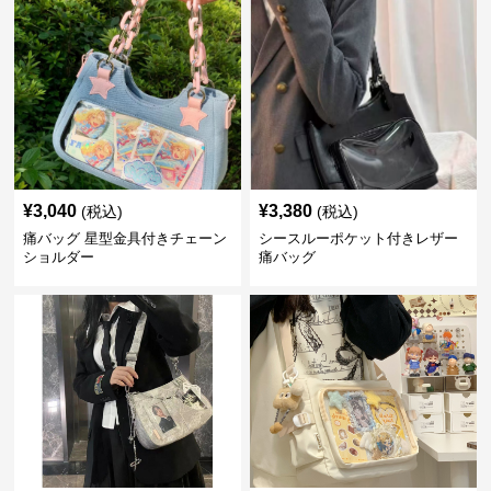
¥
3,040
¥
3,380
(税込)
(税込)
痛バッグ 星型金具付きチェーン
シースルーポケット付きレザー
ショルダー
痛バッグ