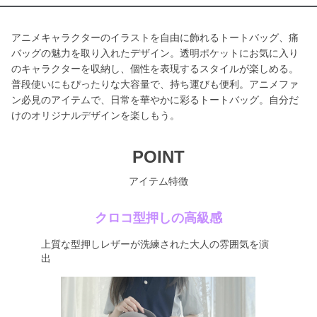
アニメキャラクターのイラストを自由に飾れるトートバッグ、痛
バッグの魅力を取り入れたデザイン。透明ポケットにお気に入り
のキャラクターを収納し、個性を表現するスタイルが楽しめる。
普段使いにもぴったりな大容量で、持ち運びも便利。アニメファ
ン必見のアイテムで、日常を華やかに彩るトートバッグ。自分だ
けのオリジナルデザインを楽しもう。
POINT
アイテム特徴
クロコ型押しの高級感
上質な型押しレザーが洗練された大人の雰囲気を演
出