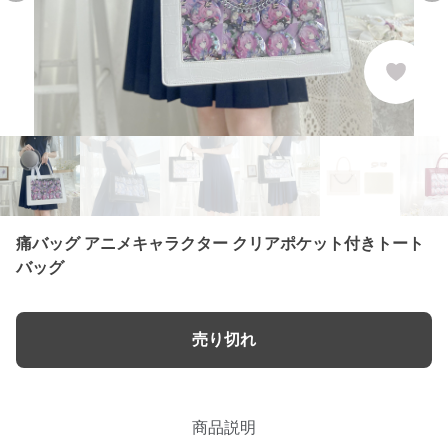
痛バッグ アニメキャラクター クリアポケット付きトート
バッグ
売り切れ
商品説明