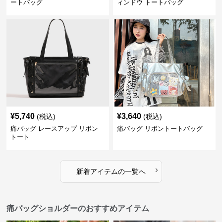
ートバッグ
ィンドウ トートバッグ
¥
5,740
¥
3,640
(税込)
(税込)
痛バッグ レースアップ リボン
痛バッグ リボントートバッグ
トート
›
新着アイテムの一覧へ
痛バッグショルダーのおすすめアイテム