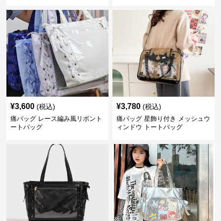
¥
3,600
¥
3,780
(税込)
(税込)
痛バッグ レース編み風リボント
痛バッグ 星飾り付き メッシュウ
ートバッグ
ィンドウ トートバッグ