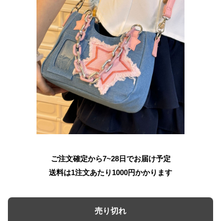
ご注文確定から7~28日でお届け予定
送料は1注文あたり
1000
円かかります
売り切れ