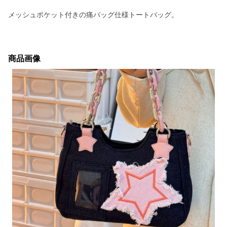
メッシュポケット付きの痛バッグ仕様トートバッグ。
商品画像