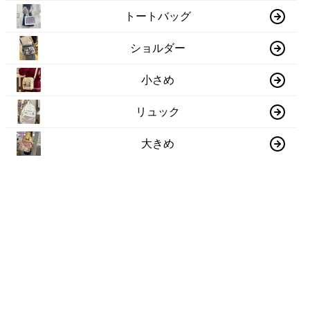
トートバッグ
ショルダー
小さめ
リュック
大きめ