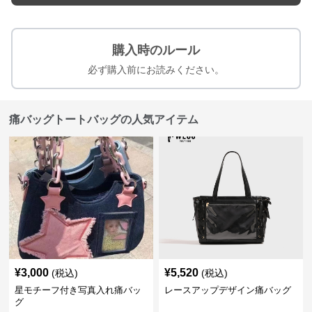
購入時のルール
必ず購入前にお読みください。
痛バッグトートバッグの人気アイテム
¥
3,000
¥
5,520
(税込)
(税込)
星モチーフ付き写真入れ痛バッ
レースアップデザイン痛バッグ
グ