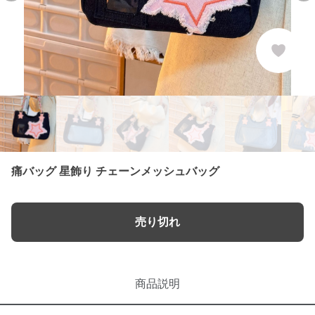
痛バッグ 星飾り チェーンメッシュバッグ
売り切れ
商品説明