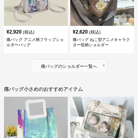
¥
2,920
¥
2,620
(税込)
(税込)
痛バッグ アニメ柄フラップショ
痛バッグ ねこ型アニメキャラク
ルダーバッグ
ター収納ショルダー
›
痛バッグ
の
ショルダー
一覧へ
痛バッグ小さめのおすすめアイテム