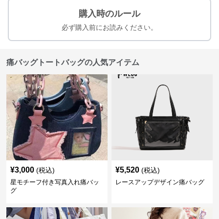
購入時のルール
必ず購入前にお読みください。
痛バッグトートバッグの人気アイテム
¥
3,000
¥
5,520
(税込)
(税込)
星モチーフ付き写真入れ痛バッ
レースアップデザイン痛バッグ
グ