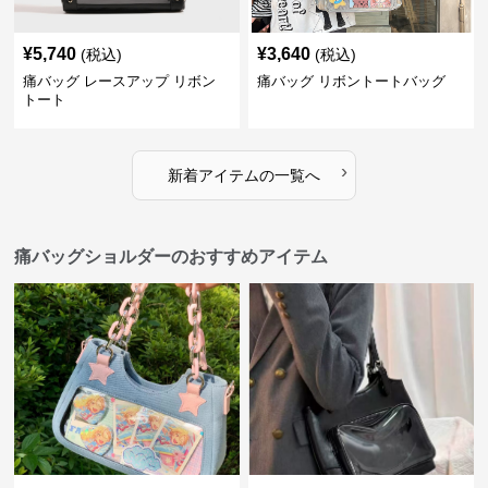
¥
5,740
¥
3,640
(税込)
(税込)
痛バッグ レースアップ リボン
痛バッグ リボントートバッグ
トート
›
新着アイテムの一覧へ
痛バッグショルダーのおすすめアイテム