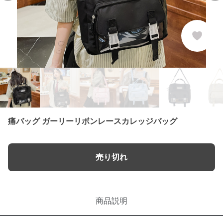
痛バッグ ガーリーリボンレースカレッジバッグ
売り切れ
商品説明