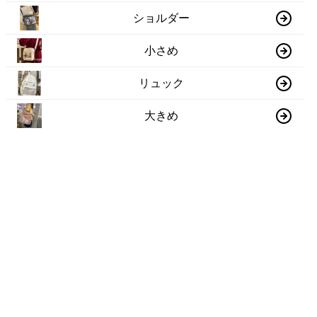
ショルダー
小さめ
リュック
大きめ