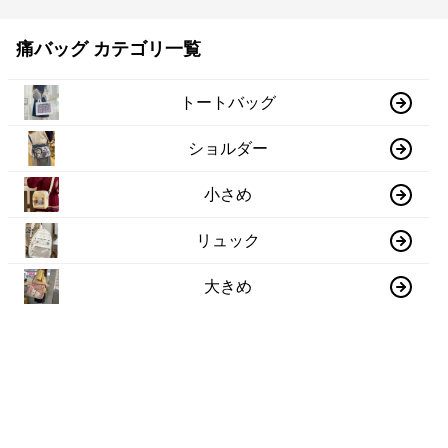
痛バッグ カテゴリ一覧
トートバッグ
ショルダー
小さめ
リュック
大きめ