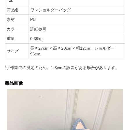
ム
商品名
ワンショルダーバッグ
素材
PU
カラー
詳細参照
重量
0.39kg
長さ27cm × 高さ20cm × 幅12cm、ショルダー
サイズ
96cm
*手作業での測定のため、1-3cmの誤差がある場合があります。
商品画像