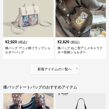
¥
2,920
¥
2,620
(税込)
(税込)
痛バッグ アニメ柄フラップショ
痛バッグ ねこ型アニメキャラク
ルダーバッグ
ター収納ショルダー
›
新着アイテムの一覧へ
痛バッグトートバッグのおすすめアイテム