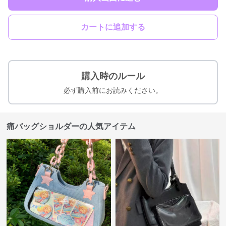
カートに追加する
購入時のルール
必ず購入前にお読みください。
痛バッグショルダーの人気アイテム