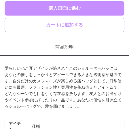
購入画面に進む
カートに追加する
商品説明
愛らしいねこ耳デザインが施されたこのショルーダーバッグは、
あなたの推しをしっかりとアピールできる大きな透明窓が魅力で
す。自分だけのカスタマイズが楽しめる痛バッグとして、日常使
いにも最適。ファッション性と実用性を兼ね備えたアイテムで、
どんなシーンでも目を引く存在感を放ちます。友人とのお出かけ
やイベント参加にぴったりの一品です。あなたの個性を引き立て
るショルーバッグで、愛を届けましょう。
アイテ
仕様