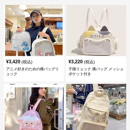
¥
3,420
¥
3,220
(税込)
(税込)
アニメ好きのための痛バッグリ
子猫リュック 痛バッグ メッシュ
ュック
ポケット付き