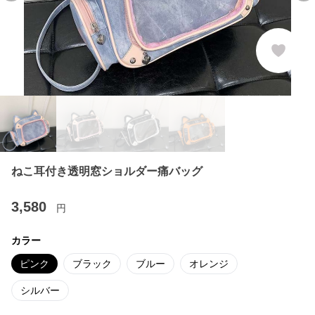
ねこ耳付き透明窓ショルダー痛バッグ
3,580
円
カラー
ピンク
ブラック
ブルー
オレンジ
シルバー