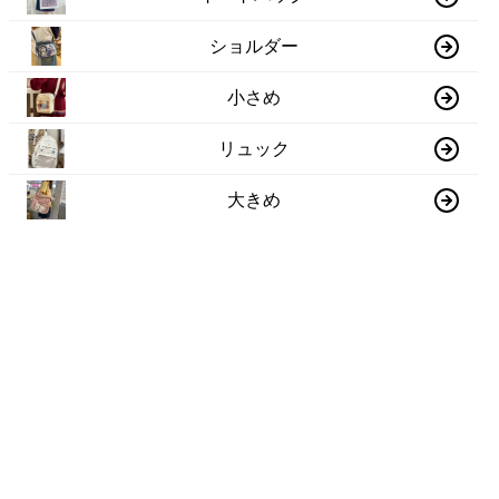
ショルダー
小さめ
リュック
大きめ