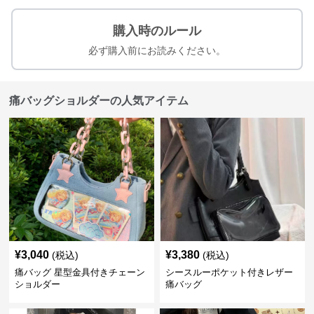
購入時のルール
必ず購入前にお読みください。
痛バッグショルダーの人気アイテム
¥
3,040
¥
3,380
(税込)
(税込)
痛バッグ 星型金具付きチェーン
シースルーポケット付きレザー
ショルダー
痛バッグ