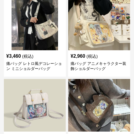
¥
3,460
¥
2,960
(税込)
(税込)
痛バッグ レトロ風デコレーショ
痛バッグ アニメキャラクター装
ン ミニショルダーバッグ
飾ショルダーバッグ