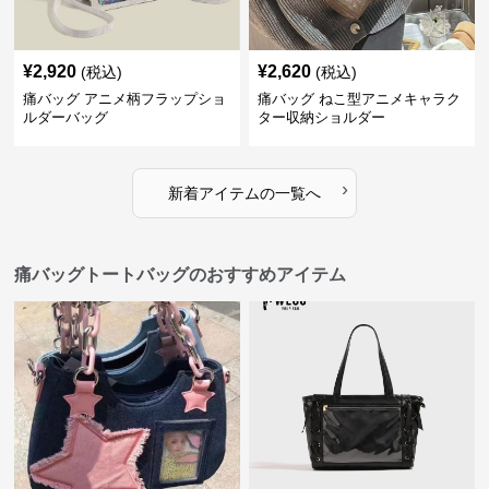
¥
2,920
¥
2,620
(税込)
(税込)
痛バッグ アニメ柄フラップショ
痛バッグ ねこ型アニメキャラク
ルダーバッグ
ター収納ショルダー
›
新着アイテムの一覧へ
痛バッグトートバッグのおすすめアイテム