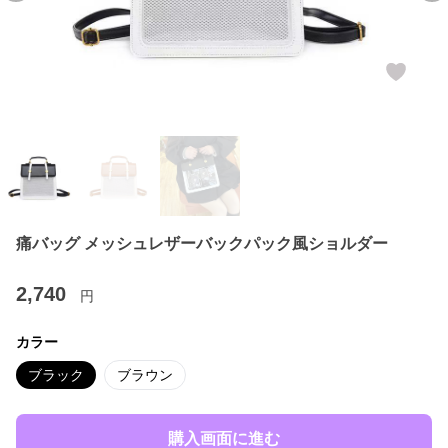
痛バッグ メッシュレザーバックパック風ショルダー
2,740
円
カラー
ブラック
ブラウン
購入画面に進む