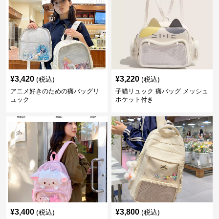
¥
3,420
¥
3,220
(税込)
(税込)
アニメ好きのための痛バッグリ
子猫リュック 痛バッグ メッシュ
ュック
ポケット付き
¥
3,400
¥
3,800
(税込)
(税込)