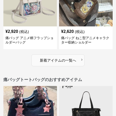
¥
2,920
¥
2,620
(税込)
(税込)
痛バッグ アニメ柄フラップショ
痛バッグ ねこ型アニメキャラク
ルダーバッグ
ター収納ショルダー
›
新着アイテムの一覧へ
痛バッグトートバッグのおすすめアイテム