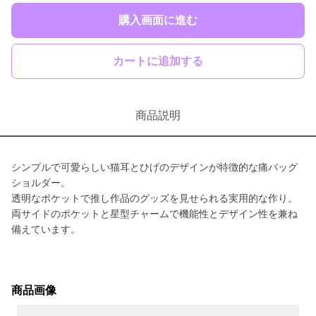
購入画面に進む
カートに追加する
商品説明
シンプルで可愛らしい猫耳とひげのデザインが特徴的な痛バッグ
ショルダー。
透明なポケットで推し作品のグッズを見せられる実用的な作り。
両サイドのポケットと星型チャームで機能性とデザイン性を兼ね
備えています。
商品画像