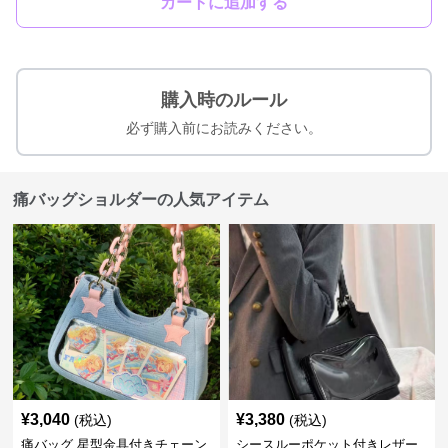
カートに追加する
購入時のルール
必ず購入前にお読みください。
痛バッグショルダーの人気アイテム
¥
3,040
¥
3,380
(税込)
(税込)
痛バッグ 星型金具付きチェーン
シースルーポケット付きレザー