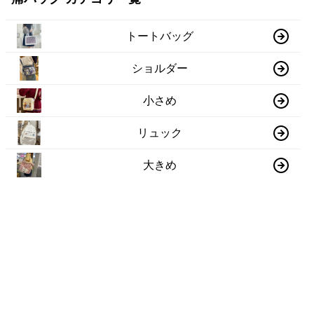
トートバッグ
ショルダー
小さめ
リュック
大きめ