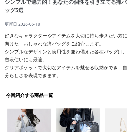
シンプルで魅力的！あなたの個性を引き立てる痛バ
ッグ5選
更新日
2026-06-18
好きなキャラクターやアイテムを大切に持ち歩きたい方に
向けた、おしゃれな痛バッグをご紹介します。
シンプルなデザインと実用性を兼ね備えた各種バッグは、
普段使いにも最適。
クリアポケットで大切なアイテムを魅せる収納ができ、自
分らしさを表現できます。
今回紹介する商品一覧