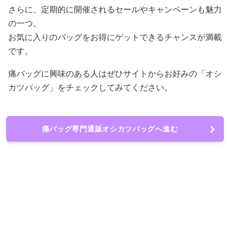
さらに、定期的に開催されるセールやキャンペーンも魅力
の一つ。
お気に入りのバッグをお得にゲットできるチャンスが満載
です。
痛バッグに興味のある人はぜひサイトからお好みの「オシ
カツバッグ」をチェックしてみてください。
痛バッグ専門通販オシカツバッグへ進む