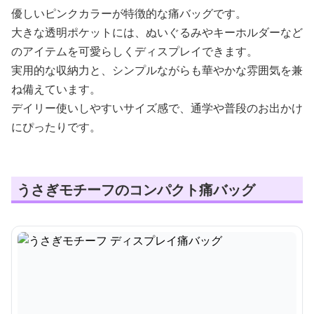
優しいピンクカラーが特徴的な痛バッグです。
大きな透明ポケットには、ぬいぐるみやキーホルダーなど
のアイテムを可愛らしくディスプレイできます。
実用的な収納力と、シンプルながらも華やかな雰囲気を兼
ね備えています。
デイリー使いしやすいサイズ感で、通学や普段のお出かけ
にぴったりです。
うさぎモチーフのコンパクト痛バッグ