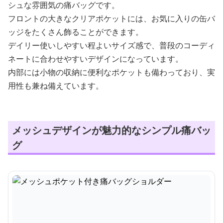
シュな雰囲気の痛バッグです。
フロントの大きなクリアポケットには、お気に入りの缶バ
ッジをたくさん飾ることができます。
デイリー使いしやすい程よいサイズ感で、普段のコーディ
ネートに合わせやすいデザインになっています。
内部には小物の収納に便利なポケットも備わっており、実
用性も兼ね備えています。
メッシュデザインが魅力的なシンプル痛バッ
グ