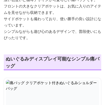
フロントの大きなクリアポケットは、お気に入りのアイテ
ムを見せながら収納できます。
サイドポケットも備わっており、使い勝手の良い設計にな
っています。
シンプルながらも遊び心のあるデザインで、普段使いにも
ぴったりです。
ぬいぐるみディスプレイ可能なシンプル痛バ
ッグ