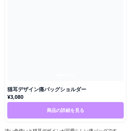
猫耳デザイン痛バッグショルダー
¥
3,080
商品の詳細を見る
淡い色使いと猫耳デザインが可愛らしい痛バッグです。