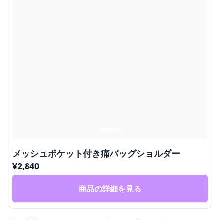
メッシュポケット付き痛バッグショルダー
¥
2,840
商品の詳細を見る