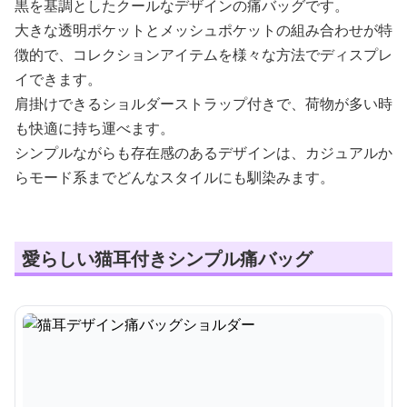
黒を基調としたクールなデザインの痛バッグです。
大きな透明ポケットとメッシュポケットの組み合わせが特
徴的で、コレクションアイテムを様々な方法でディスプレ
イできます。
肩掛けできるショルダーストラップ付きで、荷物が多い時
も快適に持ち運べます。
シンプルながらも存在感のあるデザインは、カジュアルか
らモード系までどんなスタイルにも馴染みます。
愛らしい猫耳付きシンプル痛バッグ