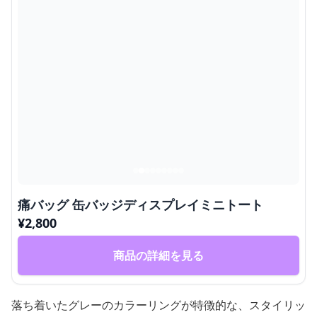
痛バッグ 缶バッジディスプレイミニトート
¥
2,800
商品の詳細を見る
落ち着いたグレーのカラーリングが特徴的な、スタイリッ