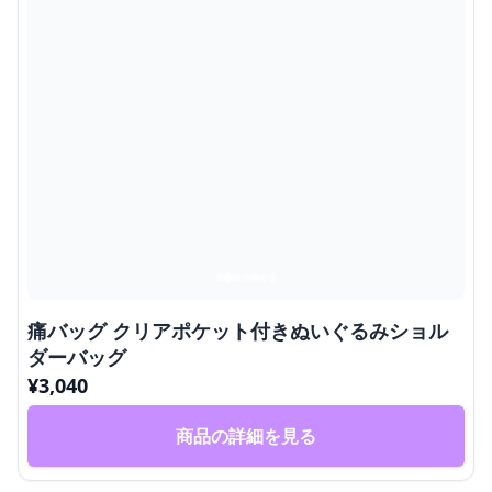
痛バッグ クリアポケット付きぬいぐるみショル
ダーバッグ
¥
3,040
商品の詳細を見る