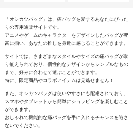
「オシカツバッグ」は、痛バッグを愛するあなたにぴった
りの専用通販サイトです。
アニメやゲームのキャラクターをデザインしたバッグが豊
富に揃い、あなたの推しを身近に感じることができます。
サイトでは、さまざまなスタイルやサイズの痛バッグが取
り揃えられており、個性的なデザインからシンプルなもの
まで、好みに合わせて選ぶことができます。
特に、限定商品やコラボアイテムは見逃せません！
また、オシカツバッグは使いやすさにも配慮されており、
スマホやタブレットから簡単にショッピングを楽しむこと
ができます。
おしゃれで機能的な痛バッグを手に入れるチャンスを逃さ
ないでください。