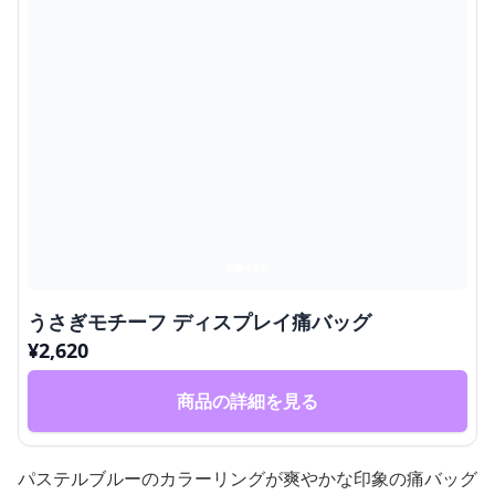
うさぎモチーフ ディスプレイ痛バッグ
¥
2,620
商品の詳細を見る
パステルブルーのカラーリングが爽やかな印象の痛バッグ