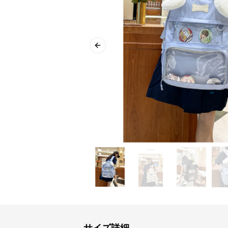
Previous slide