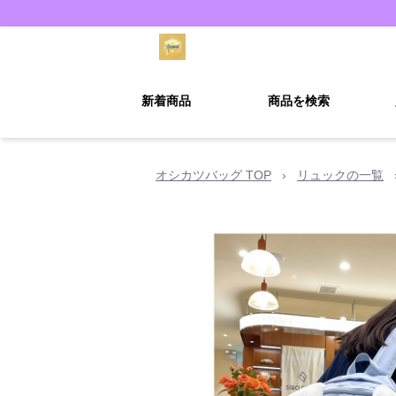
新着商品
商品を検索
オシカツバッグ TOP
›
リュックの一覧