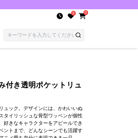
0
0
るみ付き透明ポケットリュ
リュック。デザインには、かわいいぬ
スタイリッシュな骨型ワッペンが個性
、好きなキャラクターをアピールでき
ベントまで、どんなシーンでも活躍す
アニメ愛を存分に表現できる一品。