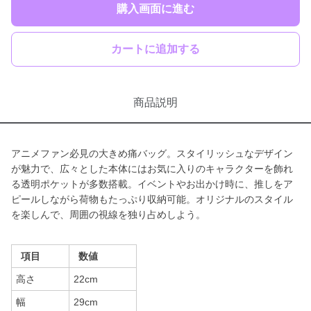
購入画面に進む
カートに追加する
商品説明
アニメファン必見の大きめ痛バッグ。スタイリッシュなデザイン
が魅力で、広々とした本体にはお気に入りのキャラクターを飾れ
る透明ポケットが多数搭載。イベントやお出かけ時に、推しをア
ピールしながら荷物もたっぷり収納可能。オリジナルのスタイル
を楽しんで、周囲の視線を独り占めしよう。
項目
数値
高さ
22cm
幅
29cm