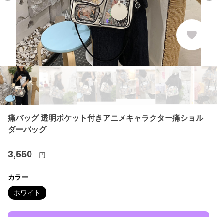
痛バッグ 透明ポケット付きアニメキャラクター痛ショル
ダーバッグ
3,550
円
カラー
ホワイト