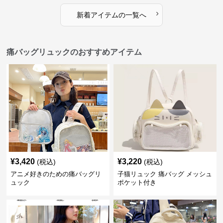
›
新着アイテムの一覧へ
痛バッグリュックのおすすめアイテム
¥
3,420
¥
3,220
(税込)
(税込)
アニメ好きのための痛バッグリ
子猫リュック 痛バッグ メッシュ
ュック
ポケット付き