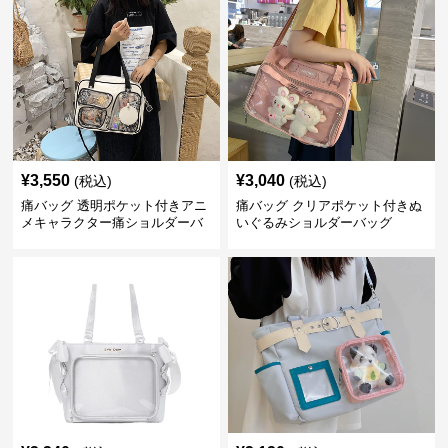
¥
3,550
¥
3,040
(税込)
(税込)
痛バッグ 透明ポケット付きアニ
痛バッグ クリアポケット付きぬ
メキャラクター痛ショルダーバ
いぐるみショルダーバッグ
ッグ