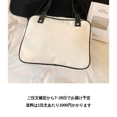
ご注文確定から7~28日でお届け予定
送料は1注文あたり
1000
円かかります