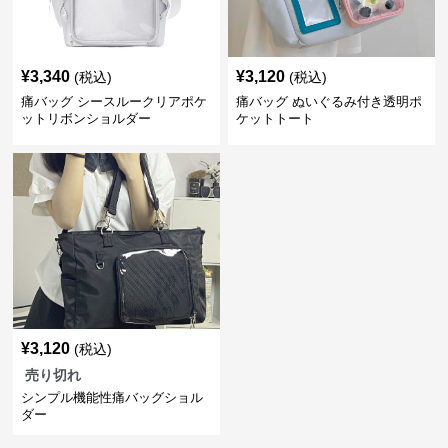
¥
3,340
¥
3,120
(税込)
(税込)
痛バッグ シースルークリアポケ
痛バッグ ぬいぐるみ付き透明ポ
ットリボンショルダー
ケットトート
¥
3,120
(税込)
売り切れ
シンプル機能性痛バッグショル
ダー