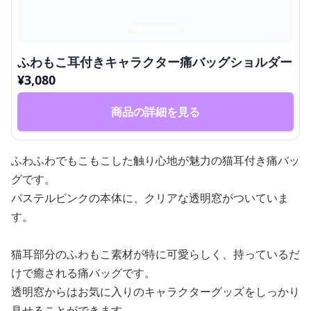
ふわもこ耳付きキャラクター痛バッグショルダー
¥
3,080
商品の詳細を見る
ふわふわでもこもこした触り心地が魅力の猫耳付き痛バッ
グです。
パステルピンクの本体に、クリアな透明窓がついていま
す。
猫耳部分のふわもこ素材が特に可愛らしく、持っているだ
けで癒される痛バッグです。
透明窓からはお気に入りのキャラクターグッズをしっかり
見せることができます。