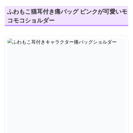
ふわもこ猫耳付き痛バッグ ピンクが可愛いモ
コモコショルダー