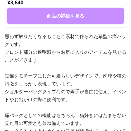
¥
3,640
商品の詳細を見る
思わず触りたくなるもこもこ素材で作られた猫型の痛バッ
グです。
フロント部分の透明窓からお気に入りのアイテムを見せる
ことができます。
黒猫をモチーフにした可愛らしいデザインで、肉球や猫の
特徴をしっかり表現しています。
ショルダーバッグタイプなので両手が自由に使え、イベン
トやお出かけの際に便利です。
痛バッグとしての機能はもちろん、猫好きにはたまらない
見た目の可愛さも兼ね備えています。