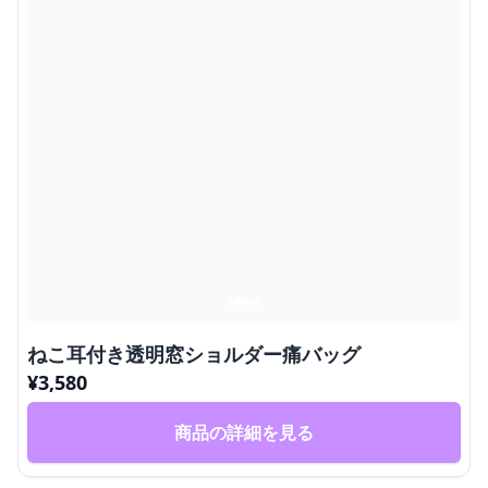
ねこ耳付き透明窓ショルダー痛バッグ
¥
3,580
商品の詳細を見る