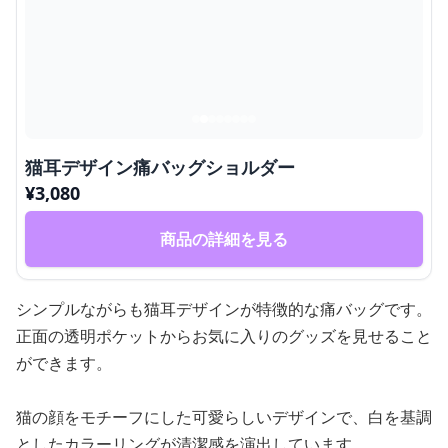
猫耳デザイン痛バッグショルダー
¥
3,080
商品の詳細を見る
シンプルながらも猫耳デザインが特徴的な痛バッグです。
正面の透明ポケットからお気に入りのグッズを見せること
ができます。
猫の顔をモチーフにした可愛らしいデザインで、白を基調
としたカラーリングが清潔感を演出しています。