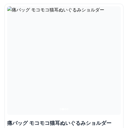
痛バッグ モコモコ猫耳ぬいぐるみショルダー