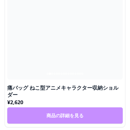
痛バッグ ねこ型アニメキャラクター収納ショル
ダー
¥
2,620
商品の詳細を見る