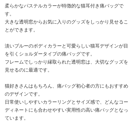
柔らかなパステルカラーが特徴的な猫耳付き痛バッグで
す。
大きな透明窓からお気に入りのグッズをしっかり見せるこ
とができます。
淡いブルーのボディカラーと可愛らしい猫耳デザインが目
を引くショルダータイプの痛バッグです。
フレームでしっかり縁取られた透明窓は、大切なグッズを
見せるのに最適です。
猫好きさんはもちろん、痛バッグ初心者の方にもおすすめ
のデザインです。
日常使いしやすいカラーリングとサイズ感で、どんなコー
ディネートにも合わせやすい実用性の高い痛バッグとなっ
ています。