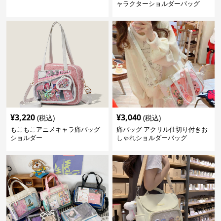
ャラクターショルダーバッグ
¥
3,220
¥
3,040
(税込)
(税込)
もこもこアニメキャラ痛バッグ
痛バッグ アクリル仕切り付きお
ショルダー
しゃれショルダーバッグ