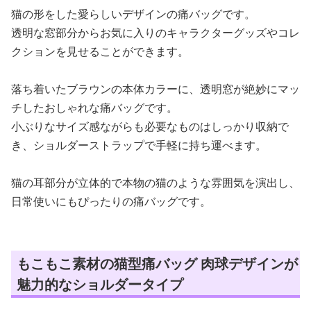
猫の形をした愛らしいデザインの痛バッグです。
透明な窓部分からお気に入りのキャラクターグッズやコレ
クションを見せることができます。
落ち着いたブラウンの本体カラーに、透明窓が絶妙にマッ
チしたおしゃれな痛バッグです。
小ぶりなサイズ感ながらも必要なものはしっかり収納で
き、ショルダーストラップで手軽に持ち運べます。
猫の耳部分が立体的で本物の猫のような雰囲気を演出し、
日常使いにもぴったりの痛バッグです。
もこもこ素材の猫型痛バッグ 肉球デザインが
魅力的なショルダータイプ