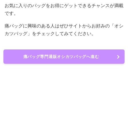
お気に入りのバッグをお得にゲットできるチャンスが満載
です。
痛バッグに興味のある人はぜひサイトからお好みの「オシ
カツバッグ」をチェックしてみてください。
痛バッグ専門通販オシカツバッグへ進む