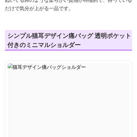
ぬいぐるみのような柔らかい質感が特徴的で、持っている
だけで気分が上がる一品です。
シンプル猫耳デザイン痛バッグ 透明ポケット
付きのミニマルショルダー