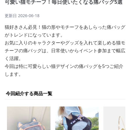
可愛い猫モチーフ！毎日使いたくなる痛バッグ5選
更新日
2026-06-18
猫好きさん必見！猫の形やモチーフをあしらった痛バッグ
がトレンドになっています。
お気に入りのキャラクターやグッズを入れて楽しめる猫モ
チーフの痛バッグは、日常使いからイベント参加まで幅広
く活躍。
今回は特に可愛らしい猫デザインの痛バッグを5つご紹介
します。
今回紹介する商品一覧