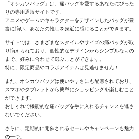
「オシカツバッグ」は、痛バッグを愛するあなたにぴった
りの専用通販サイトです。
アニメやゲームのキャラクターをデザインしたバッグが豊
富に揃い、あなたの推しを身近に感じることができます。
サイトでは、さまざまなスタイルやサイズの痛バッグが取
り揃えられており、個性的なデザインからシンプルなもの
まで、好みに合わせて選ぶことができます。
特に、限定商品やコラボアイテムは見逃せません！
また、オシカツバッグは使いやすさにも配慮されており、
スマホやタブレットから簡単にショッピングを楽しむこと
ができます。
おしゃれで機能的な痛バッグを手に入れるチャンスを逃さ
ないでください。
さらに、定期的に開催されるセールやキャンペーンも魅力
の一つ。