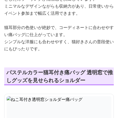
ミニマルなデザインながらも収納力があり、日常使いから
イベント参加まで幅広く活用できます。
猫耳部分の色使いが絶妙で、コーディネートに合わせやす
い痛バッグに仕上がっています。
シンプルな洋服にも合わせやすく、猫好きさんの普段使い
にもぴったりです。
パステルカラー猫耳付き痛バッグ 透明窓で推
しグッズを見せられるショルダー